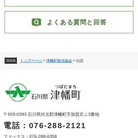
よくある質問と回答
トップページ
>
津幡町観光協会
>
伝説
現在地
〒929-0393 石川県河北郡津幡町字加賀爪ニ3番地
電話：076-288-2121
ファックス：076-288-6358