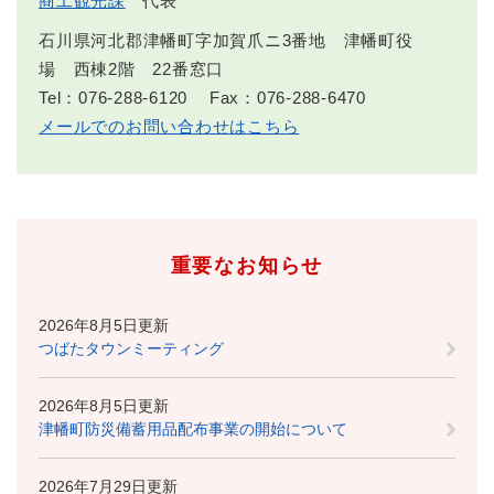
商工観光課
代表
石川県河北郡津幡町字加賀爪ニ3番地 津幡町役
場 西棟2階 22番窓口
Tel：076-288-6120
Fax：076-288-6470
メールでのお問い合わせはこちら
重要なお知らせ
2026年8月5日更新
つばたタウンミーティング
2026年8月5日更新
津幡町防災備蓄用品配布事業の開始について
2026年7月29日更新