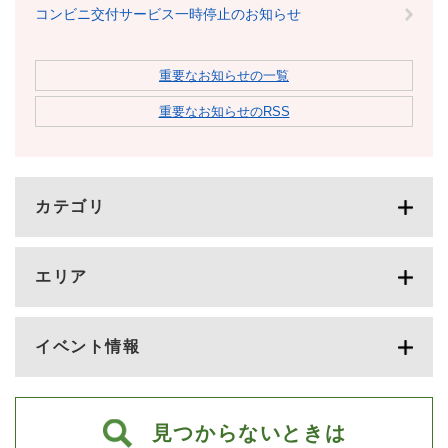
コンビニ交付サービス一時停止のお知らせ
重要なお知らせの一覧
重要なお知らせのRSS
カテゴリ
エリア
イベント情報
見つからないときは