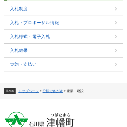
入札制度
入札・プロポーザル情報
入札様式・電子入札
入札結果
契約・支払い
トップページ
>
分類でさがす
>
産業・建設
現在地