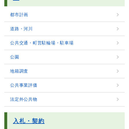
都市計画
道路・河川
公共交通・町営駐輪場・駐車場
公園
地籍調査
公共事業評価
法定外公共物
入札・契約