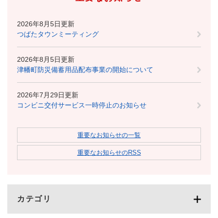
2026年8月5日更新
つばたタウンミーティング
2026年8月5日更新
津幡町防災備蓄用品配布事業の開始について
2026年7月29日更新
コンビニ交付サービス一時停止のお知らせ
重要なお知らせの一覧
重要なお知らせのRSS
カテゴリ