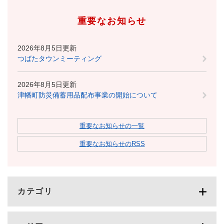
重要なお知らせ
2026年8月5日更新
つばたタウンミーティング
2026年8月5日更新
津幡町防災備蓄用品配布事業の開始について
重要なお知らせの一覧
重要なお知らせのRSS
カテゴリ