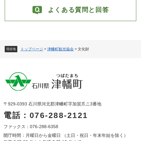
よくある質問と回答
トップページ
>
津幡町観光協会
>
文化財
現在地
〒929-0393 石川県河北郡津幡町字加賀爪ニ3番地
電話：076-288-2121
ファックス：076-288-6358
開庁時間：月曜日から金曜日 （土日・祝日・年末年始を除く）