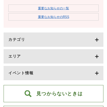
重要なお知らせの一覧
重要なお知らせのRSS
カテゴリ
エリア
イベント情報
見つからないときは