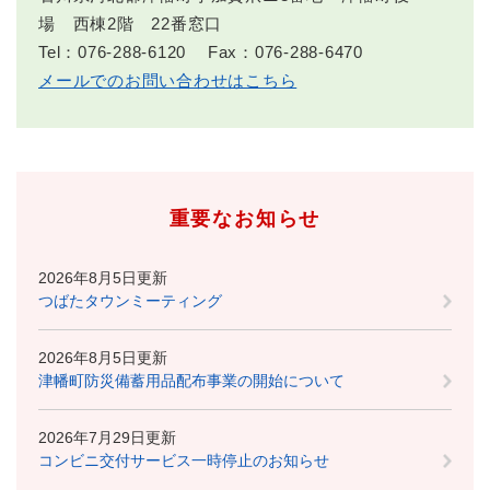
場 西棟2階 22番窓口
Tel：076-288-6120
Fax：076-288-6470
メールでのお問い合わせはこちら
重要なお知らせ
2026年8月5日更新
つばたタウンミーティング
2026年8月5日更新
津幡町防災備蓄用品配布事業の開始について
2026年7月29日更新
コンビニ交付サービス一時停止のお知らせ