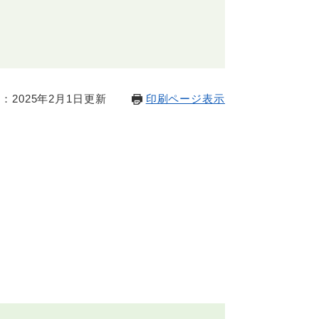
：2025年2月1日更新
印刷ページ表示