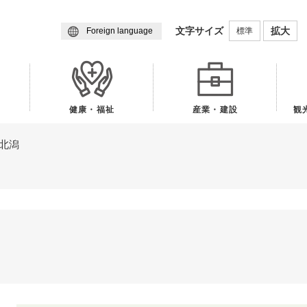
メニューを飛ばして本文へ
文字サイズ
拡大
標準
Foreign language
健康・福祉
産業・建設
観
北潟