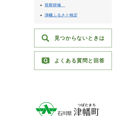
視察研修
津幡ふるさと検定
見つからないときは
よくある質問と回答