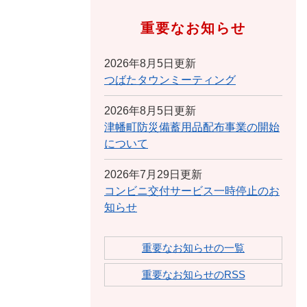
重要なお知らせ
2026年8月5日更新
つばたタウンミーティング
2026年8月5日更新
津幡町防災備蓄用品配布事業の開始
について
2026年7月29日更新
コンビニ交付サービス一時停止のお
知らせ
重要なお知らせの一覧
重要なお知らせのRSS