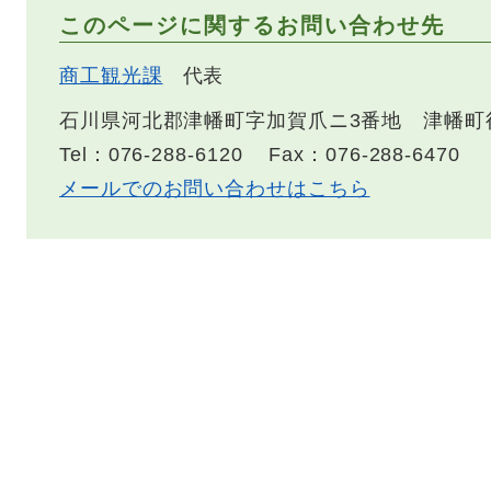
このページに関するお問い合わせ先
商工観光課
代表
石川県河北郡津幡町字加賀爪ニ3番地 津幡町
Tel：076-288-6120
Fax：076-288-6470
メールでのお問い合わせはこちら