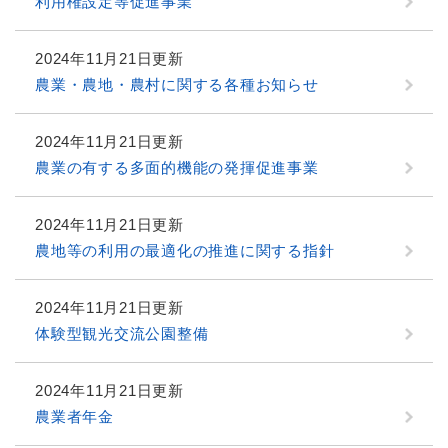
利用権設定等促進事業
2024年11月21日更新
農業・農地・農村に関する各種お知らせ
2024年11月21日更新
農業の有する多面的機能の発揮促進事業
2024年11月21日更新
農地等の利用の最適化の推進に関する指針
2024年11月21日更新
体験型観光交流公園整備
2024年11月21日更新
農業者年金