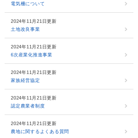
電気柵について
2024年11月21日更新
土地改良事業
2024年11月21日更新
6次産業化推進事業
2024年11月21日更新
家族経営協定
2024年11月21日更新
認定農業者制度
2024年11月21日更新
農地に関するよくある質問