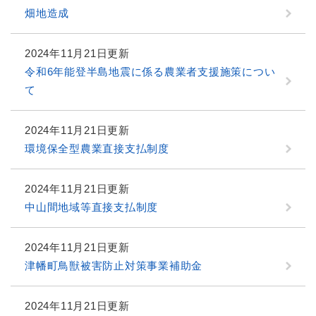
畑地造成
2024年11月21日更新
令和6年能登半島地震に係る農業者支援施策につい
て
2024年11月21日更新
環境保全型農業直接支払制度
2024年11月21日更新
中山間地域等直接支払制度
2024年11月21日更新
津幡町鳥獣被害防止対策事業補助金
2024年11月21日更新