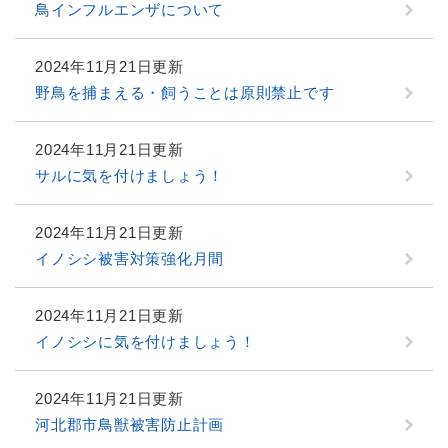
鳥インフルエンザについて
2024年11月21日更新
野鳥を捕まえる・飼うことは原則禁止です
2024年11月21日更新
サルに気を付けましょう！
2024年11月21日更新
イノシシ被害対策強化月間
2024年11月21日更新
イノシシに気を付けましょう！
2024年11月21日更新
河北郡市鳥獣被害防止計画