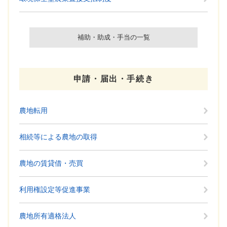
補助・助成・手当の一覧
申請・届出・手続き
農地転用
相続等による農地の取得
農地の賃貸借・売買
利用権設定等促進事業
農地所有適格法人