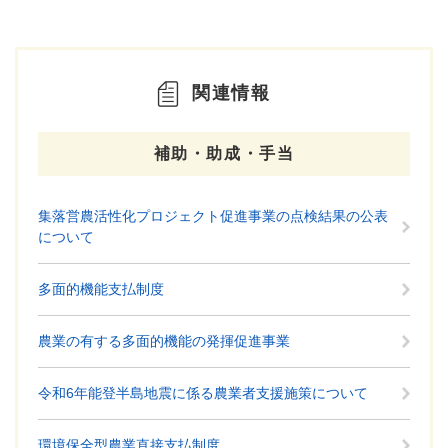
関連情報
補助・助成・手当
集落営農活性化プロジェクト促進事業の点検結果の公表
について
多面的機能支払制度
農業の有する多面的機能の発揮促進事業
令和6年能登半島地震に係る農業者支援施策について
環境保全型農業直接支払制度