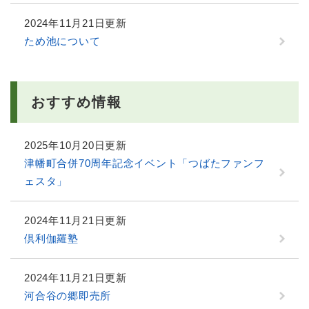
2024年11月21日更新
ため池について
おすすめ情報
2025年10月20日更新
津幡町合併70周年記念イベント「つばたファンフ
ェスタ」
2024年11月21日更新
倶利伽羅塾
2024年11月21日更新
河合谷の郷即売所