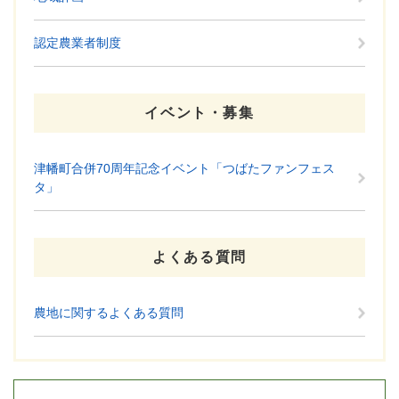
認定農業者制度
イベント・募集
津幡町合併70周年記念イベント「つばたファンフェス
タ」
よくある質問
農地に関するよくある質問