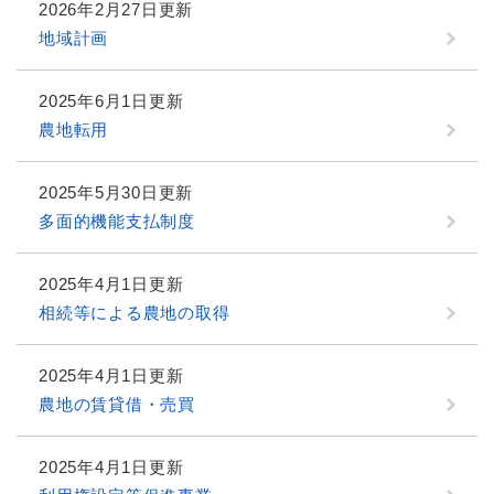
2026年2月27日更新
地域計画
2025年6月1日更新
農地転用
2025年5月30日更新
多面的機能支払制度
2025年4月1日更新
相続等による農地の取得
2025年4月1日更新
農地の賃貸借・売買
2025年4月1日更新