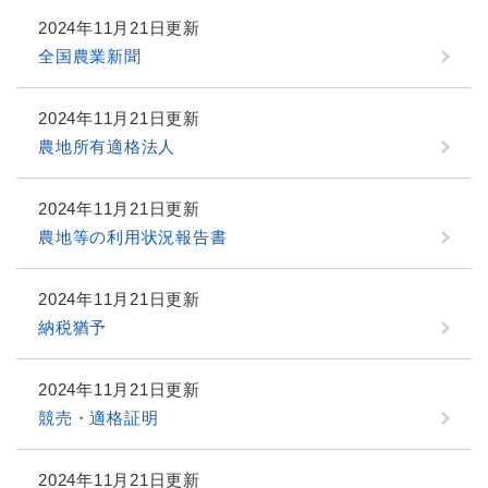
2024年11月21日更新
全国農業新聞
2024年11月21日更新
農地所有適格法人
2024年11月21日更新
農地等の利用状況報告書
2024年11月21日更新
納税猶予
2024年11月21日更新
競売・適格証明
2024年11月21日更新