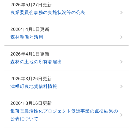
2026年5月27日更新
農業委員会事務の実施状況等の公表
2026年4月1日更新
森林整備と活用
2026年4月1日更新
森林の土地の所有者届出
2026年3月26日更新
津幡町農地賃借料情報
2026年3月16日更新
集落営農活性化プロジェクト促進事業の点検結果の
公表について