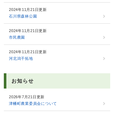
2024年11月21日更新
石川県森林公園
2024年11月21日更新
市民農園
2024年11月21日更新
河北潟干拓地
お知らせ
2026年7月21日更新
津幡町農業委員会について