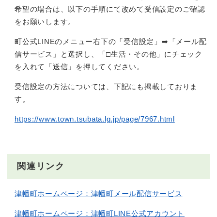
希望の場合は、以下の手順にて改めて受信設定のご確認
をお願いします。
町公式LINEのメニュー右下の「受信設定」➡「メール配
信サービス」と選択し、「□生活・その他」にチェック
を入れて「送信」を押してください。
受信設定の方法については、下記にも掲載しておりま
す。
https://www.town.tsubata.lg.jp/page/7967.html
関連リンク
津幡町ホームページ：津幡町メール配信サービス
津幡町ホームページ：津幡町LINE公式アカウント