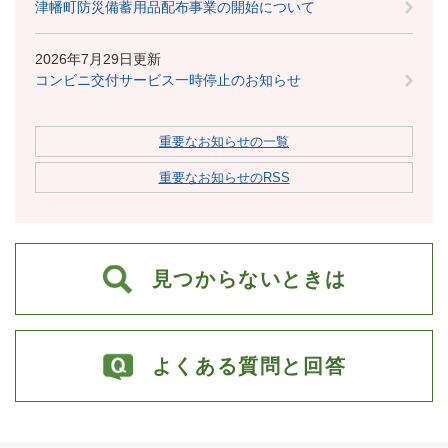
津幡町防災備蓄用品配布事業の開始について
2026年7月29日更新
コンビニ交付サービス一時停止のお知らせ
重要なお知らせの一覧
重要なお知らせのRSS
見つからないときは
よくある質問と回答