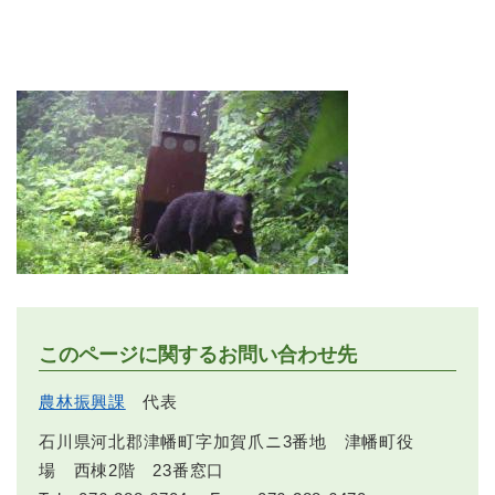
このページに関するお問い合わせ先
農林振興課
代表
石川県河北郡津幡町字加賀爪ニ3番地 津幡町役
場 西棟2階 23番窓口