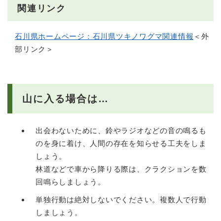
関連リンク
石川県ホームページ：石川県ツキノワグマ関連情報
＜外
部リンク＞
山に入る場合は…
出会わないために、鈴やラジオなどの音の鳴るも
のを身に着け、人間の存在を知らせる工夫をしま
しょう。
林道などで車から降りる際は、クラクションを数
回鳴らしましょう。
単独行動は絶対しないでください。複数人で行動
しましょう。