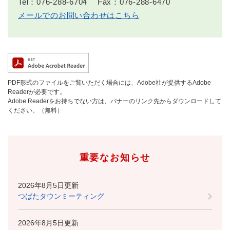
Tel：076-288-6704
Fax：076-288-6470
メールでのお問い合わせはこちら
PDF形式のファイルをご覧いただく場合には、Adobe社が提供するAdobe
Readerが必要です。
Adobe Readerをお持ちでない方は、バナーのリンク先からダウンロードして
ください。（無料）
重要なお知らせ
2026年8月5日更新
つばたタウンミーティング
2026年8月5日更新