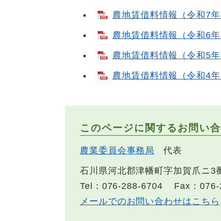
農地賃借料情報（令和7年1月
農地賃借料情報（令和6年1月
農地賃借料情報（令和5年1月
農地賃借料情報（令和4年1月
このページに関するお問い合
農業委員会事務局
代表
石川県河北郡津幡町字加賀爪ニ3
Tel：076-288-6704
Fax：076-
メールでのお問い合わせはこちら