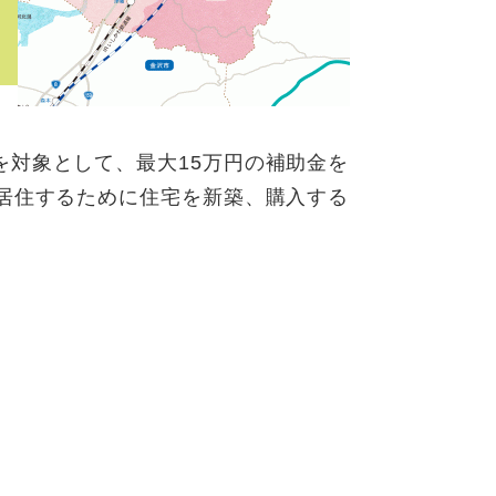
を対象として、最大15万円の補助金を
で居住するために住宅を新築、購入する