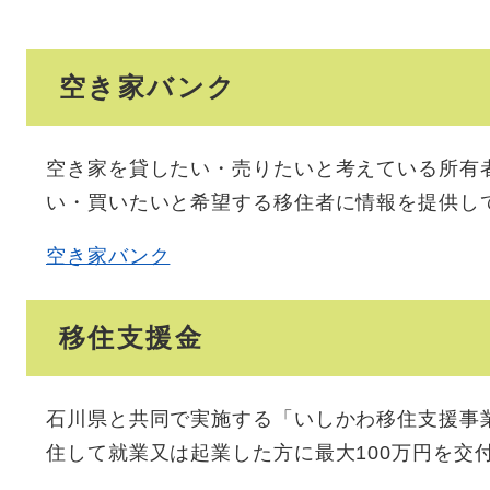
空き家バンク
空き家を貸したい・売りたいと考えている所有
い・買いたいと希望する移住者に情報を提供し
空き家バンク
移住支援金
石川県と共同で実施する「いしかわ移住支援事
住して就業又は起業した方に最大100万円を交