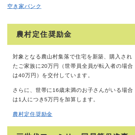
空き家バンク
農村定住奨励金
対象となる農山村集落で住宅を新築、購入され
たご家族に20万円（世帯員全員が転入者の場合
は40万円）を交付しています。
さらに、世帯に16歳未満のお子さんがいる場合
は1人につき5万円を加算します。
農村定住奨励金​