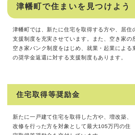
津幡町で住まいを見つけよう
津幡町では、新たに住宅を取得する方や、居住
支援制度を充実させています。また、空き家の
空き家バンク制度をはじめ、就業・起業による
の奨学金返還に対する支援制度もあります。
住宅取得等奨励金
新たに一戸建て住宅を取得した方や、増改築、
改修を行った方を対象として最大105万円の住