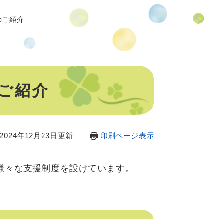
のご紹介
ご紹介
024年12月23日更新
印刷ページ表示
様々な支援制度を設けています。