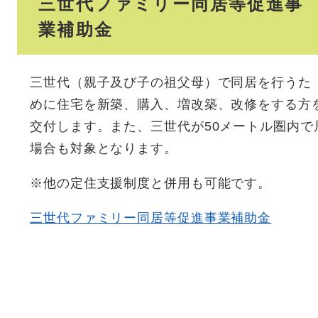
三世代ファミリー同居等促進事
業補助金
三世代（親子及び子の祖父母）で同居を行うた
めに住宅を新築、購入、増改築、改修をする方
交付します。また、三世代が50メートル圏内
場合も対象となります。
※他の定住支援制度と併用も可能です。
三世代ファミリー同居等促進事業補助金