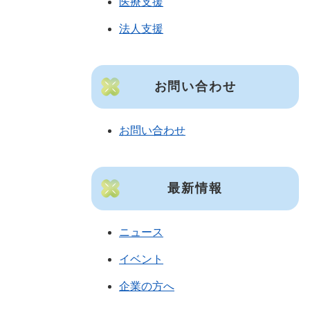
医療支援
法人支援
お問い合わせ
お問い合わせ
最新情報
ニュース
イベント
企業の方へ