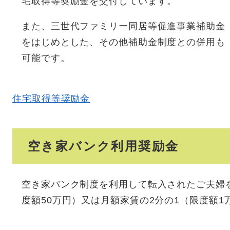
宅取得等奨励金を交付しています。
また、三世代ファミリー同居等促進事業補助金
をはじめとした、その他補助金制度との併用も
可能です。
住宅取得等奨励金
空き家バンク利用奨励金
空き家バンク制度を利用して転入されたご夫婦を
度額50万円）又は月額家賃の2分の1（限度額1