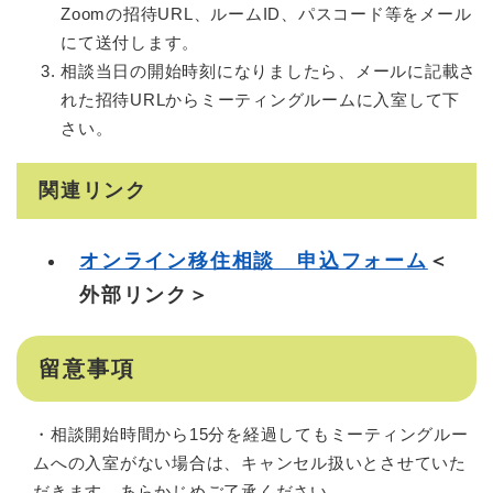
Zoomの招待URL、ルームID、パスコード等をメール
にて送付します。
相談当日の開始時刻になりましたら、メールに記載さ
れた招待URLからミーティングルームに入室して下
さい。
関連リンク
オンライン移住相談 申込フォーム
＜
外部リンク＞
留意事項
・相談開始時間から15分を経過してもミーティングルー
ムへの入室がない場合は、キャンセル扱いとさせていた
だきます。あらかじめご了承ください。