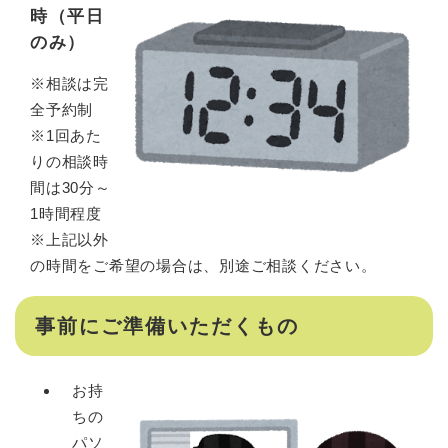
時（平日
のみ）
※相談は完
全予約制
※1回あた
りの相談時
間は30分～
1時間程度
※上記以外
の時間をご希望の場合は、別途ご相談ください。
事前にご準備いただくもの
お持
ちの
パソ