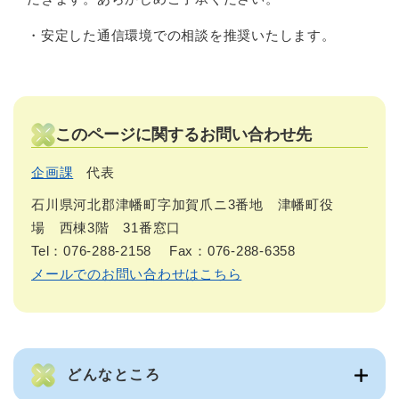
・安定した通信環境での相談を推奨いたします。
このページに関するお問い合わせ先
企画課
代表
石川県河北郡津幡町字加賀爪ニ3番地 津幡町役
場 西棟3階 31番窓口
Tel：076-288-2158
Fax：076-288-6358
メールでのお問い合わせはこちら
どんなところ