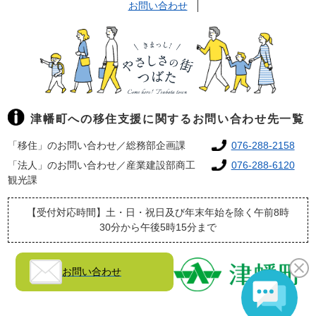
お問い合わせ
津幡町への移住支援に関するお問い合わせ先一覧
「移住」のお問い合わせ／総務部企画課
076-288-2158
「法人」のお問い合わせ／産業建設部商工
076-288-6120
観光課
【受付対応時間】土・日・祝日及び年末年始を除く午前8時
30分から午後5時15分まで
お問い合わせ