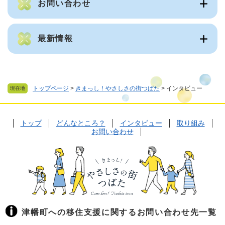
お問い合わせ
最新情報
トップページ
>
きまっし！やさしさの街つばた
>
インタビュー
現在地
トップ
どんなところ？
インタビュー
取り組み
お問い合わせ
津幡町への移住支援に関するお問い合わせ先一覧