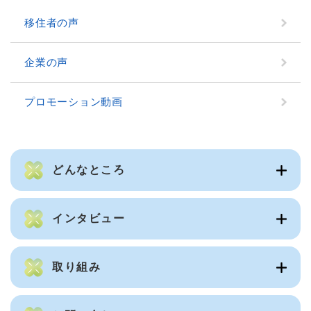
移住者の声
企業の声
プロモーション動画
どんなところ
インタビュー
取り組み