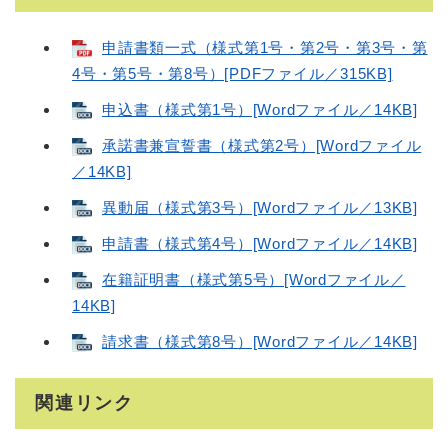
申請書類一式（様式第1号・第2号・第3号・第
4号・第5号・第8号）[PDFファイル／315KB]
申込書（様式第1号）[Wordファイル／14KB]
承諾書兼宣誓書（様式第2号）[Wordファイル
／14KB]
異動届（様式第3号）[Wordファイル／13KB]
申請書（様式第4号）[Wordファイル／14KB]
在籍証明書（様式第5号）[Wordファイル／
14KB]
請求書（様式第8号）[Wordファイル／14KB]
関連リンク