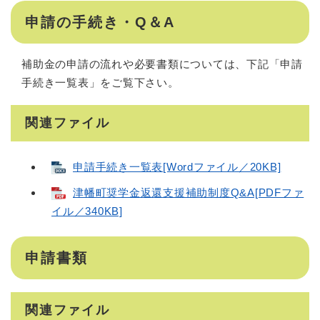
申請の手続き・Q＆A
補助金の申請の流れや必要書類については、下記「申請
手続き一覧表」をご覧下さい。
関連ファイル
申請手続き一覧表[Wordファイル／20KB]
津幡町奨学金返還支援補助制度Q&A[PDFファ
イル／340KB]
申請書類
関連ファイル