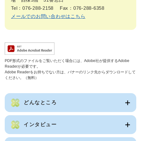
Tel：076-288-2158
Fax：076-288-6358
メールでのお問い合わせはこちら
PDF形式のファイルをご覧いただく場合には、Adobe社が提供するAdobe
Readerが必要です。
Adobe Readerをお持ちでない方は、バナーのリンク先からダウンロードして
ください。（無料）
どんなところ
インタビュー