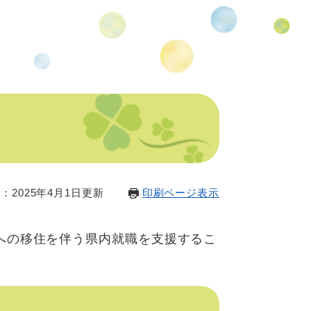
：2025年4月1日更新
印刷ページ表示
への移住を伴う県内就職を支援するこ