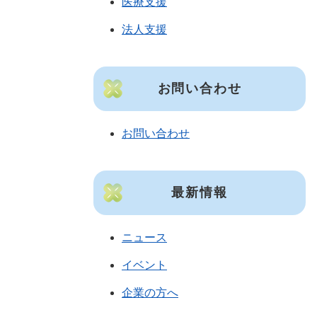
医療支援
法人支援
お問い合わせ
お問い合わせ
最新情報
ニュース
イベント
企業の方へ