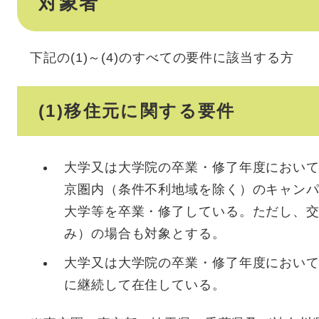
対象者
下記の(1)～(4)のすべての要件に該当する方
(1)移住元に関する要件
大学又は大学院の卒業・修了年度におい
京圏内（条件不利地域を除く）のキャンパ
大学等を卒業・修了している。ただし、
み）の場合も対象とする。
大学又は大学院の卒業・修了年度におい
に継続して在住している。