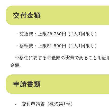
交付金額
・交通費：上限28,760円（1人1回限り）
・移転費：上限81,500円（1人1回限り）
※移住に要する最低限の実費であることを証
金額。
申請書類
交付申請書（様式第1号）