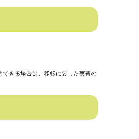
明できる場合は、移転に要した実費の