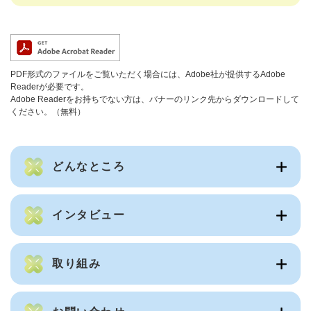
PDF形式のファイルをご覧いただく場合には、Adobe社が提供するAdobe
Readerが必要です。
Adobe Readerをお持ちでない方は、バナーのリンク先からダウンロードして
ください。（無料）
どんなところ
インタビュー
取り組み