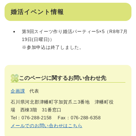
婚活イベント情報
第9回スイーツ作り婚活パーティー5×5（R8年7月
19日(日曜日)）
※参加申込は終了しました。
このページに関するお問い合わせ先
企画課
代表
石川県河北郡津幡町字加賀爪ニ3番地 津幡町役
場 西棟3階 31番窓口
Tel：076-288-2158
Fax：076-288-6358
メールでのお問い合わせはこちら