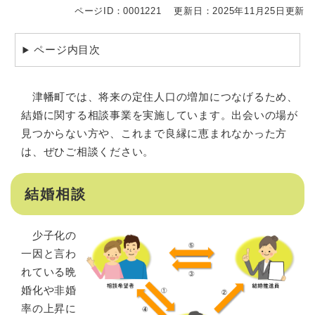
ページID：0001221
更新日：2025年11月25日更新
ページ内目次
津幡町では、将来の定住人口の増加につなげるため、
結婚に関する相談事業を実施しています。出会いの場が
見つからない方や、これまで良縁に恵まれなかった方
は、ぜひご相談ください。
結婚相談
少子化の
一因と言わ
れている晩
婚化や非婚
率の上昇に