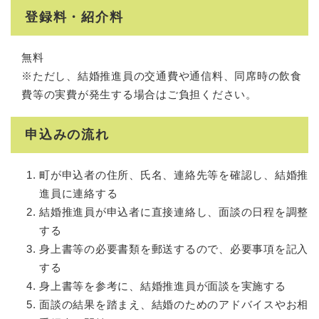
登録料・紹介料
無料
※ただし、結婚推進員の交通費や通信料、同席時の飲食
費等の実費が発生する場合はご負担ください。
申込みの流れ
町が申込者の住所、氏名、連絡先等を確認し、結婚推
進員に連絡する
結婚推進員が申込者に直接連絡し、面談の日程を調整
する
身上書等の必要書類を郵送するので、必要事項を記入
する
身上書等を参考に、結婚推進員が面談を実施する
面談の結果を踏まえ、結婚のためのアドバイスやお相