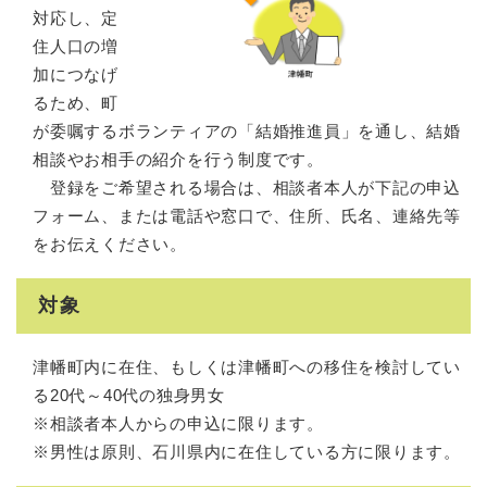
対応し、定
住人口の増
加につなげ
るため、町
が委嘱するボランティアの「結婚推進員」を通し、結婚
相談やお相手の紹介を行う制度です。
登録をご希望される場合は、相談者本人が下記の申込
フォーム、または電話や窓口で、住所、氏名、連絡先等
をお伝えください。
対象
津幡町内に在住、もしくは津幡町への移住を検討してい
る20代～40代の独身男女
※相談者本人からの申込に限ります。
※男性は原則、石川県内に在住している方に限ります。