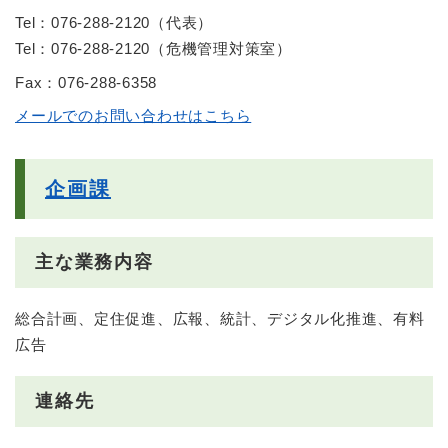
Tel：076-288-2120
（
代表
）
Tel：076-288-2120
（
危機管理対策室
）
Fax：076-288-6358
メールでのお問い合わせはこちら
企画課
主な業務内容
総合計画、定住促進、広報、統計、デジタル化推進、有料
広告
連絡先