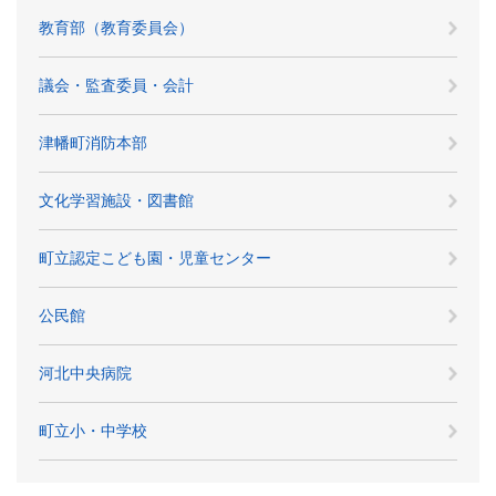
教育部（教育委員会）
議会・監査委員・会計
津幡町消防本部
文化学習施設・図書館
町立認定こども園・児童センター
公民館
河北中央病院
町立小・中学校