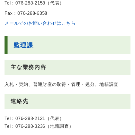
Tel：076-288-2158
（
代表
）
Fax：076-288-6358
メールでのお問い合わせはこちら
監理課
主な業務内容
入札・契約、普通財産の取得・管理・処分、地籍調査
連絡先
Tel：076-288-2121
（
代表
）
Tel：076-288-3236
（
地籍調査
）