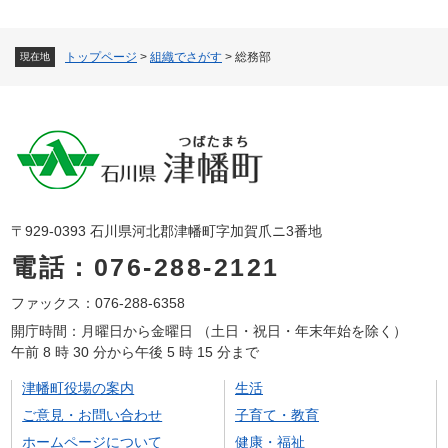
トップページ
>
組織でさがす
>
総務部
現在地
〒929-0393 石川県河北郡津幡町字加賀爪ニ3番地
電話：076-288-2121
ファックス：076-288-6358
開庁時間：月曜日から金曜日 （土日・祝日・年末年始を除く）
午前 8 時 30 分から午後 5 時 15 分まで
津幡町役場の案内
生活
ご意見・お問い合わせ
子育て・教育
ホームページについて
健康・福祉