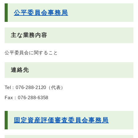
公平委員会事務局
主な業務内容
公平委員会に関すること
連絡先
Tel：076-288-2120
（
代表
）
Fax：076-288-6358
固定資産評価審査委員会事務局