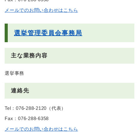
メールでのお問い合わせはこちら
選挙管理委員会事務局
主な業務内容
選挙事務
連絡先
Tel：076-288-2120
（
代表
）
Fax：076-288-6358
メールでのお問い合わせはこちら