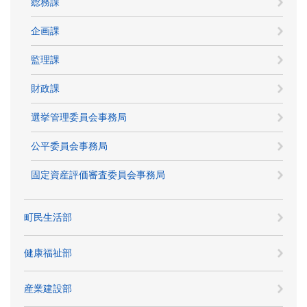
総務課
企画課
監理課
財政課
選挙管理委員会事務局
公平委員会事務局
固定資産評価審査委員会事務局
町民生活部
健康福祉部
産業建設部