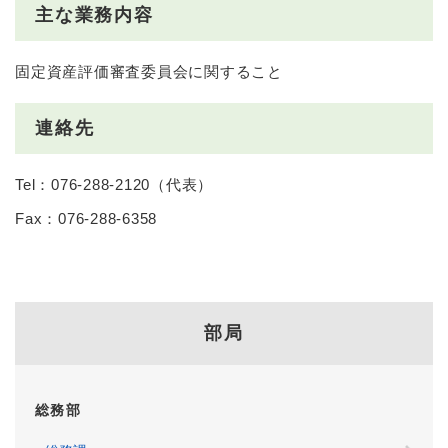
主な業務内容
固定資産評価審査委員会に関すること
連絡先
Tel：076-288-2120
（
代表
）
Fax：076-288-6358
部局
総務部