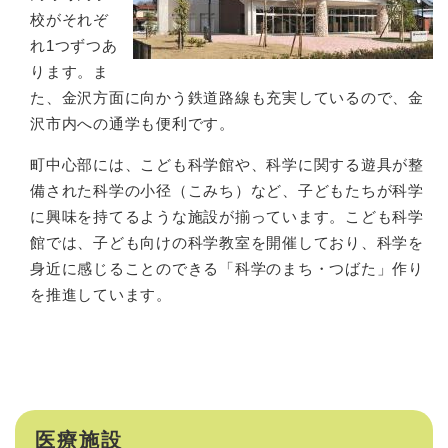
校がそれぞ
れ1つずつあ
ります。ま
た、金沢方面に向かう鉄道路線も充実しているので、金
沢市内への通学も便利です。
町中心部には、こども科学館や、科学に関する遊具が整
備された科学の小径（こみち）など、子どもたちが科学
に興味を持てるような施設が揃っています。こども科学
館では、子ども向けの科学教室を開催しており、科学を
身近に感じることのできる「科学のまち・つばた」作り
を推進しています。
医療施設