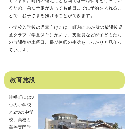
ています。町内の認定こども園では一時保育を行ってい
るため、急な予定が入っても前日までに予約を入れるこ
とで、お子さまを預けることができます。
小学校入学後の児童向けには、町内に16か所の放課後児
童クラブ（学童保育）があり、支援員などが子どもたち
の放課後や土曜日、長期休暇の生活をしっかりと見守っ
ています。
教育施設
津幡町には9
つの小学校
と2つの中学
校、高校と
高等専門学