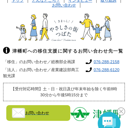
トップ
どんなところ？
インタビュー
取り組み
お問い合わせ
津幡町への移住支援に関するお問い合わせ先一覧
「移住」のお問い合わせ／総務部企画課
076-288-2158
「法人」のお問い合わせ／産業建設部商工
076-288-6120
観光課
【受付対応時間】土・日・祝日及び年末年始を除く午前8時
30分から午後5時15分まで
お問い合わせ