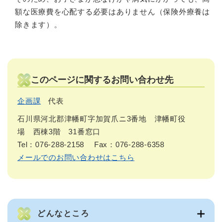
額な医療費を心配する必要はありません（保険外療養は
除きます）。
このページに関するお問い合わせ先
企画課
代表
石川県河北郡津幡町字加賀爪ニ3番地 津幡町役
場 西棟3階 31番窓口
Tel：076-288-2158
Fax：076-288-6358
メールでのお問い合わせはこちら
どんなところ