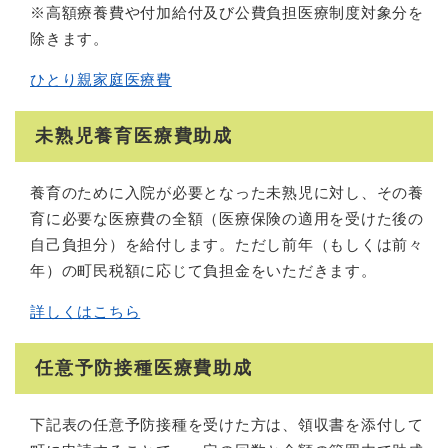
※高額療養費や付加給付及び公費負担医療制度対象分を
除きます。
ひとり親家庭医療費
未熟児養育医療費助成
養育のために入院が必要となった未熟児に対し、その養
育に必要な医療費の全額（医療保険の適用を受けた後の
自己負担分）を給付します。ただし前年（もしくは前々
年）の町民税額に応じて負担金をいただきます。
詳しくはこちら
任意予防接種医療費助成
下記表の任意予防接種を受けた方は、領収書を添付して