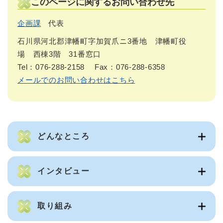
このページに関するお問い合わせ先
企画課
代表
石川県河北郡津幡町字加賀爪ニ3番地 津幡町役
場 西棟3階 31番窓口
Tel：076-288-2158
Fax：076-288-6358
メールでのお問い合わせはこちら
どんなところ
インタビュー
取り組み