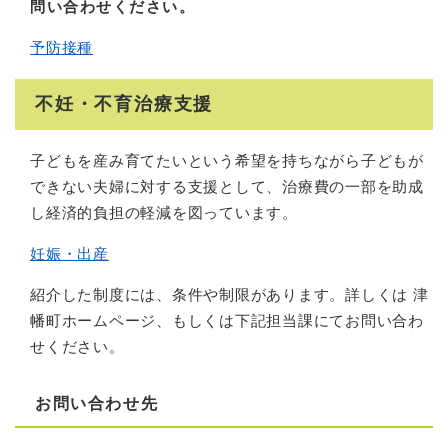
問い合わせください。
予防接種
不妊・不育治療支援
子どもを産み育てたいという希望を持ちながら子どもが
できない夫婦に対する支援として、治療費の一部を助成
し経済的負担の軽減を図っています。
妊娠・出産
紹介した制度には、条件や制限があります。詳しくは 津
幡町ホームページ、もしくは下記担当課にてお問い合わ
せください。
お問い合わせ先