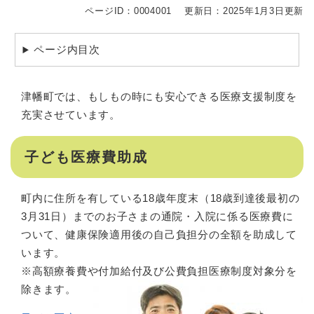
ページID：0004001
更新日：2025年1月3日更新
ページ内目次
津幡町では、もしもの時にも安心できる医療支援制度を
充実させています。
子ども医療費助成
町内に住所を有している18歳年度末（18歳到達後最初の
3月31日）までのお子さまの通院・入院に係る医療費に
ついて、健康保険適用後の自己負担分の全額を助成して
います。
※高額療養費や付加給付及び公費負担医療制度対象分を
除きます。