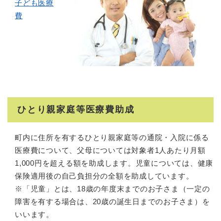
子ども医療
費
ひとり親家庭等医療費助成
町内に住所を有するひとり親家庭等の通院・入院に係る
医療費について、父母については対象者1人あたり月額
1,000円を超える額を助成します。児童については、健康
保険適用後の自己負担分の全額を助成しています。
※「児童」とは、18歳の年度末までのお子さま（一定の
障害を有する場合は、20歳の誕生日までのお子さま）を
いいます。