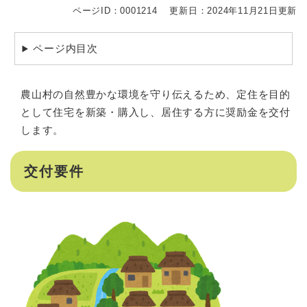
ページID：0001214
更新日：2024年11月21日更新
ページ内目次
農山村の自然豊かな環境を守り伝えるため、定住を目的
として住宅を新築・購入し、居住する方に奨励金を交付
します。
交付要件