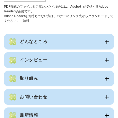
PDF形式のファイルをご覧いただく場合には、Adobe社が提供するAdobe
Readerが必要です。
Adobe Readerをお持ちでない方は、バナーのリンク先からダウンロードして
ください。（無料）
どんなところ
インタビュー
取り組み
お問い合わせ
最新情報