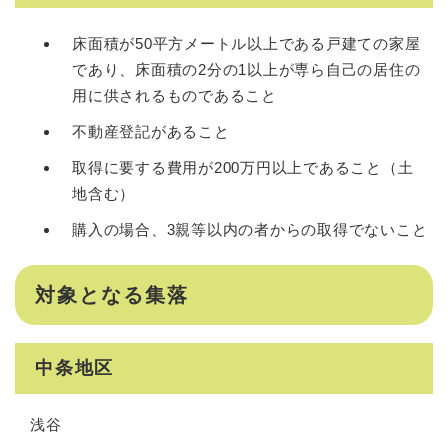
床面積が50平方メートル以上である戸建ての家屋
であり、床面積の2分の1以上が専ら自己の居住の
用に供されるものであること
不動産登記があること
取得に要する費用が200万円以上であること（土
地含む）
購入の場合、3親等以内の者からの取得でないこと
対象となる集落
中条地区
浅谷