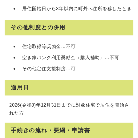
居住開始日から3年以内に町外へ住所を移したとき
その他制度との併用
住宅取得等奨励金…不可
空き家バンク利用奨励金（購入補助）…不可
その他定住支援制度…可
適用日
2026(令和8)年12月31日までに対象住宅で居住を開始さ
れた方
手続きの流れ・要綱・申請書