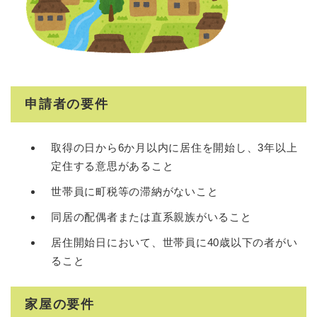
申請者の要件
取得の日から6か月以内に居住を開始し、3年以上
定住する意思があること
世帯員に町税等の滞納がないこと
同居の配偶者または直系親族がいること
居住開始日において、世帯員に40歳以下の者がい
ること
家屋の要件