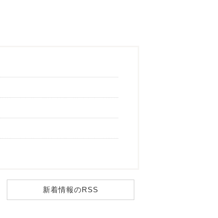
新着情報のRSS