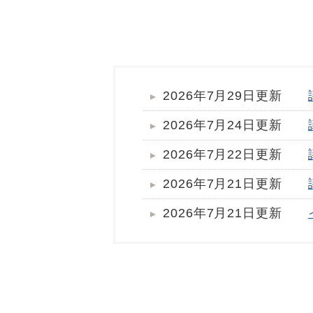
2026年7月29日更新
2026年7月24日更新
2026年7月22日更新
2026年7月21日更新
2026年7月21日更新