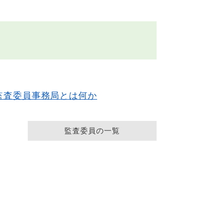
監査委員事務局とは何か
監査委員の一覧