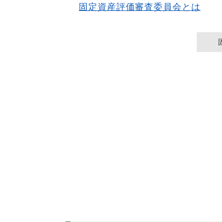
固定資産評価審査委員会とは