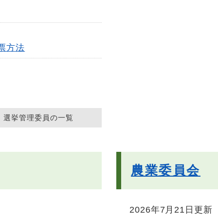
票方法
選挙管理委員の一覧
農業委員会
2026年7月21日更新