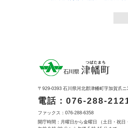
〒929-0393 石川県河北郡津幡町字加賀爪ニ
電話：076-288-212
ファックス：076-288-6358
開庁時間：月曜日から金曜日 （土日・祝日