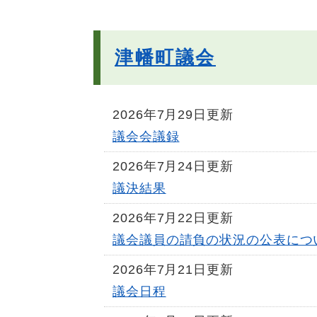
津幡町議会
2026年7月29日更新
議会会議録
2026年7月24日更新
議決結果
2026年7月22日更新
議会議員の請負の状況の公表につ
2026年7月21日更新
議会日程