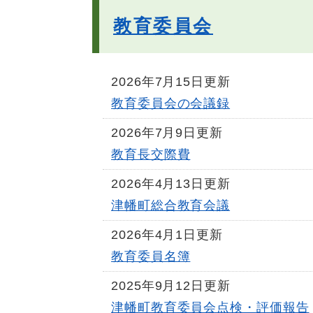
教育委員会
2026年7月15日更新
教育委員会の会議録
2026年7月9日更新
教育長交際費
2026年4月13日更新
津幡町総合教育会議
2026年4月1日更新
教育委員名簿
2025年9月12日更新
津幡町教育委員会点検・評価報告