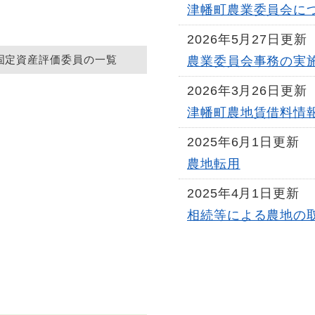
津幡町農業委員会に
2026年5月27日更新
固定資産評価委員の一覧
農業委員会事務の実
2026年3月26日更新
津幡町農地賃借料情
2025年6月1日更新
農地転用
2025年4月1日更新
相続等による農地の