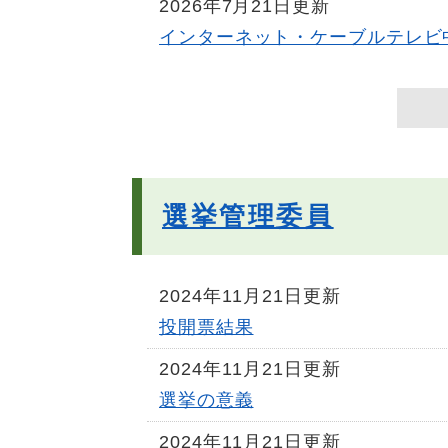
2026年7月21日更新
インターネット・ケーブルテレビ
選挙管理委員
2024年11月21日更新
投開票結果
2024年11月21日更新
選挙の意義
2024年11月21日更新