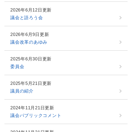
2026年6月12日更新
議会と語ろう会
2026年6月9日更新
議会改革のあゆみ
2025年6月30日更新
委員会
2025年5月21日更新
議員の紹介
2024年11月21日更新
議会パブリックコメント