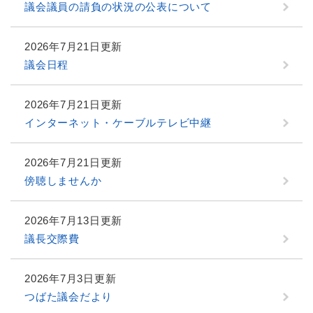
議会議員の請負の状況の公表について
2026年7月21日更新
議会日程
2026年7月21日更新
インターネット・ケーブルテレビ中継
2026年7月21日更新
傍聴しませんか
2026年7月13日更新
議長交際費
2026年7月3日更新
つばた議会だより