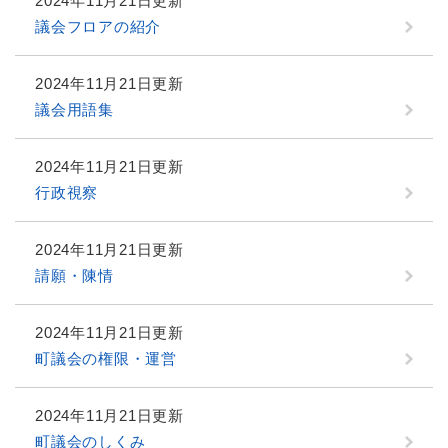
2024年11月21日更新
議会フロアの紹介
2024年11月21日更新
議会用語集
2024年11月21日更新
行政視察
2024年11月21日更新
請願・陳情
2024年11月21日更新
町議会の権限・運営
2024年11月21日更新
町議会のしくみ