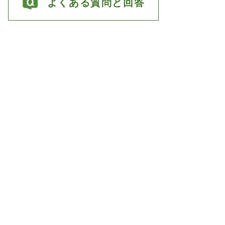
よくある質問と回答