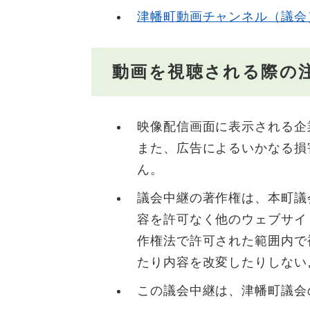
津幡町動画チャンネル（議会
動画を視聴される際の
映像配信画面に表示される企
また、広告によるいかなる損
ん。
議会中継の著作権は、本町議
容を許可なく他のウェブサイ
作権法で許可された範囲内で
たり内容を改変したりしない
この議会中継は、津幡町議会