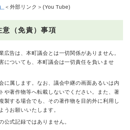
）
＜外部リンク＞
(You Tube)
注意（免責）事項
業広告は、本町議会とは一切関係がありません。
害についても、本町議会は一切責任を負いませ
会に属します。なお、議会中継の画面あるいは内
トや著作物等へ転載しないでください。また、著
複製する場合でも、その著作物を目的外に利用し
ようお願いいたします。
の公式記録ではありません。