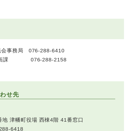
 076-288-6410
 076-288-2158
わせ先
 津幡町役場 西棟4階 41番窓口
288-6418