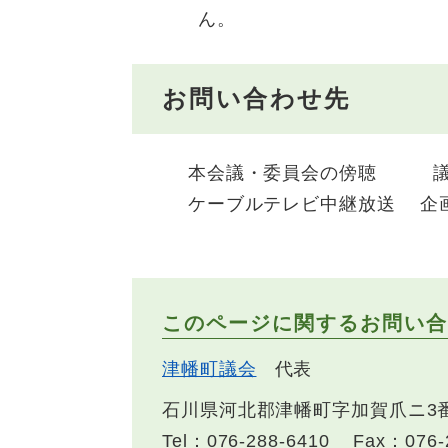
ん。
お問い合わせ先
本会議・委員会の傍聴 議会事務局
ケーブルテレビ中継放送 企画課
このページに関するお問い合
津幡町議会
代表
石川県河北郡津幡町字加賀爪ニ3番地
Tel：076-288-6410
Fax：076-