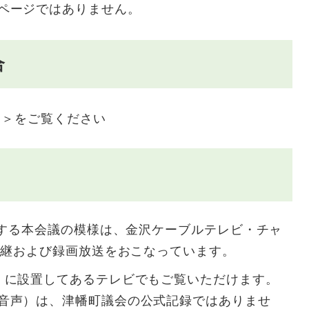
ページではありません。
合
ク＞
をご覧ください
催する本会議の模様は、金沢ケーブルテレビ・チャ
生中継および録画放送をおこなっています。
」に設置してあるテレビでもご覧いただけます。
音声）は、津幡町議会の公式記録ではありませ