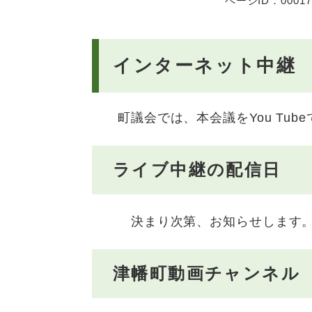
ページID：00017
インターネット中継
町議会では、本会議をYou Tu
ライブ中継の配信日
​ 決まり次第、お知らせします
津幡町動画チャンネル