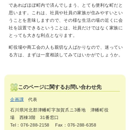
であればほぼ町内で済んでしまう、とても便利な町だと
思います。これは、社員や社員の家族が住みやすいとい
うことを意味しますので、その様な生活の場の近くに会
社を設置できるということは、社員だけではなく家族に
とっても大きな利点となります。
町役場や商工会の人も親切な人ばかりなので、迷ってい
る方は、まずは一度相談してみてはいかがでしょうか。
このページに関するお問い合わせ先
企画課
代表
石川県河北郡津幡町字加賀爪ニ3番地 津幡町役
場 西棟3階 31番窓口
Tel：076-288-2158
Fax：076-288-6358