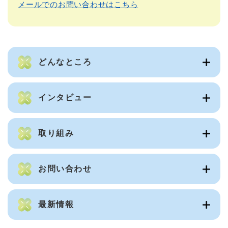
メールでのお問い合わせはこちら
どんなところ
インタビュー
取り組み
お問い合わせ
最新情報