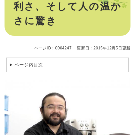
利さ、そして人の温か
さに驚き
ページID：0004247
更新日：2015年12月5日更新
ページ内目次