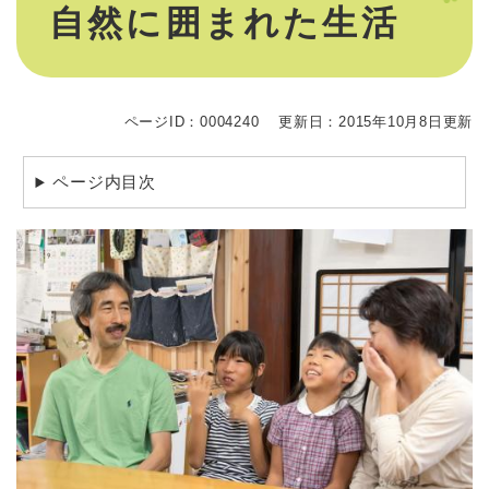
自然に囲まれた生活
ページID：0004240
更新日：2015年10月8日更新
ページ内目次