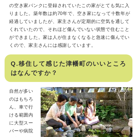
の空き家バンクに登録されていたこの家がとても気に入
りました。築年数は約70年で、空き家になって十数年が
経過していましたが、家主さんが定期的に空気を通して
くれていたので、それほど傷んでいない状態で住むこと
ができました。家は人が住まなくなると急速に傷んでい
くので、家主さんには感謝しています。
Q.移住して感じた津幡町のいいところ
はなんですか？
自然が多い
のはもちろ
ん、車で行
ける範囲内
に大型スー
パーや病院