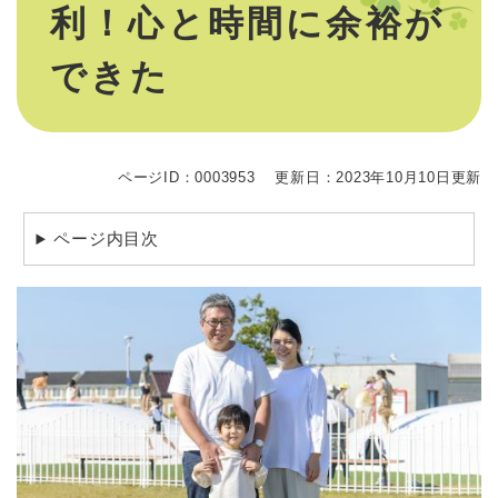
利！心と時間に余裕が
できた
ページID：0003953
更新日：2023年10月10日更新
ページ内目次