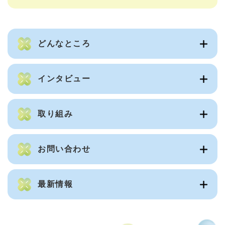
どんなところ
インタビュー
取り組み
お問い合わせ
最新情報