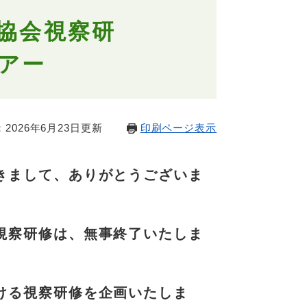
協会視察研
アー
2026年6月23日更新
印刷ページ表示
きまして、ありがとうございま
視察研修は、無事終了いたしま
ける視察研修を企画いたしま