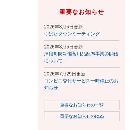
重要なお知らせ
2026年8月5日更新
つばたタウンミーティング
2026年8月5日更新
津幡町防災備蓄用品配布事業の開始
について
2026年7月29日更新
コンビニ交付サービス一時停止のお
知らせ
重要なお知らせの一覧
重要なお知らせのRSS