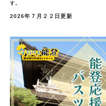
す。
2026年７月２２日更新