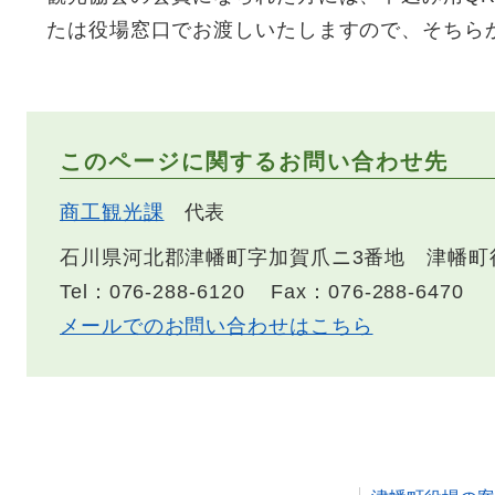
たは役場窓口でお渡しいたしますので、そちら
このページに関するお問い合わせ先
商工観光課
代表
石川県河北郡津幡町字加賀爪ニ3番地 津幡町
Tel：076-288-6120
Fax：076-288-6470
メールでのお問い合わせはこちら