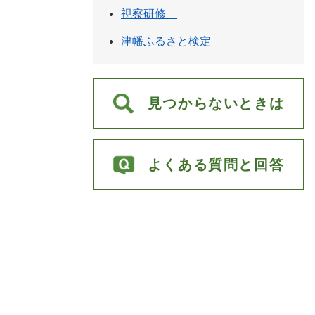
視察研修
津幡ふるさと検定
見つからないときは
よくある質問と回答