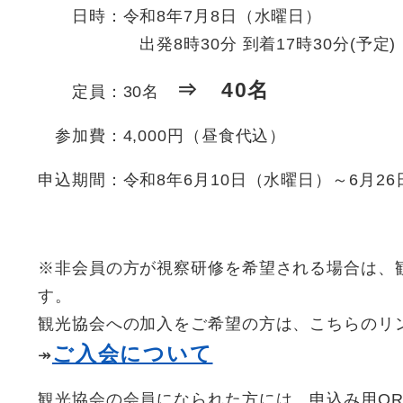
日時：令和8年7月8日（水曜日）
出発8時30分 到着17時30分(予定)
⇒ 40名
定員：30名
参加費：4,000円（昼食代込）
申込期間：令和8年6月10日（水曜日）～6月2
※非会員の方が視察研修を希望される場合は、
す。
観光協会への加入をご希望の方は、こちらのリン
ご入会について
↠
観光協会の会員になられた方には、申込み用Q