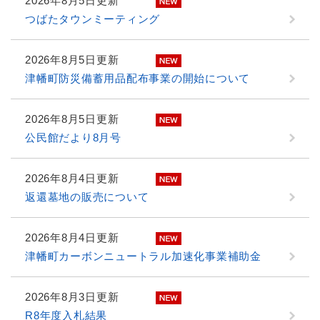
2026年8月5日更新
つばたタウンミーティング
2026年8月5日更新
津幡町防災備蓄用品配布事業の開始について
2026年8月5日更新
公民館だより8月号
2026年8月4日更新
返還墓地の販売について
2026年8月4日更新
津幡町カーボンニュートラル加速化事業補助金
2026年8月3日更新
R8年度入札結果