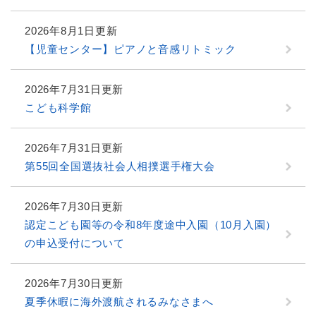
2026年8月1日更新
【児童センター】ピアノと音感リトミック
2026年7月31日更新
こども科学館
2026年7月31日更新
第55回全国選抜社会人相撲選手権大会
2026年7月30日更新
認定こども園等の令和8年度途中入園（10月入園）
の申込受付について
2026年7月30日更新
夏季休暇に海外渡航されるみなさまへ