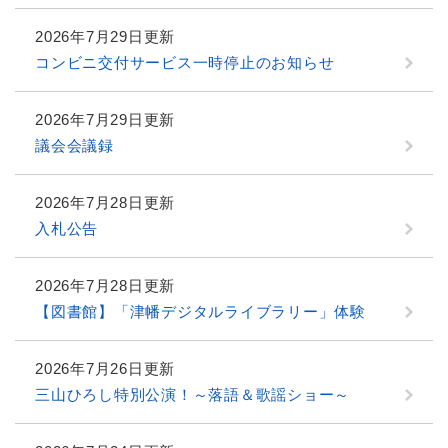
2026年7月29日更新
コンビニ交付サービス一時停止のお知らせ
2026年7月29日更新
議会会議録
2026年7月28日更新
入札公告
2026年7月28日更新
【図書館】「津幡デジタルライブラリー」体験
2026年7月26日更新
三山ひろし特別公演！～落語＆歌謡ショー～