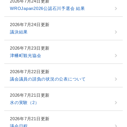
2026年7月24日更新
WROJapan2026公認石川予選会 結果
2026年7月24日更新
議決結果
2026年7月23日更新
津幡町観光協会
2026年7月22日更新
議会議員の請負の状況の公表について
2026年7月21日更新
水の実験（2）
2026年7月21日更新
議会日程