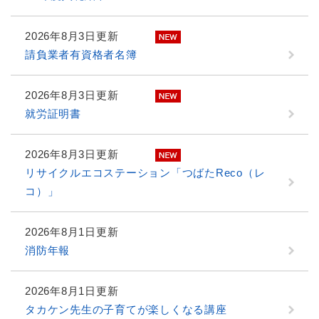
2026年8月3日更新
請負業者有資格者名簿
2026年8月3日更新
就労証明書
2026年8月3日更新
リサイクルエコステーション「つばたReco（レ
コ）」
2026年8月1日更新
消防年報
2026年8月1日更新
タカケン先生の子育てが楽しくなる講座