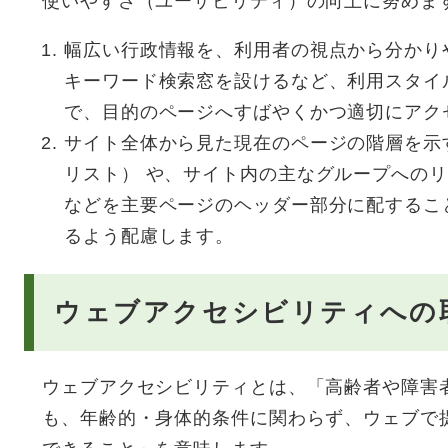
使いやすさ（ユーザビリティ）の向上に努めま
幅広い行政情報を、利用者の視点から分かり
キーワード検索窓を設けるなど、利用スタイ
で、目的のページへすばやくかつ適切にアク
サイト全体から見た現在のページの階層を示
リスト） や、サイト内の主なグループへの
などを主要ページのヘッダー部分に配するこ
るよう配慮します。
ウェブアクセシビリティへの
ウェブアクセシビリティとは、「高齢者や障害
も、年齢的・身体的条件に関わらず、ウェブで