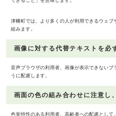
できること」を意味します。
津幡町では、より多くの人が利用できるウェブ
組みます。
画像に対する代替テキストを必
音声ブラウザの利用者、画像が表示できないブ
うに配慮します。
画面の色の組み合わせに注意し
色覚特性のある利用者、高齢者への配慮として