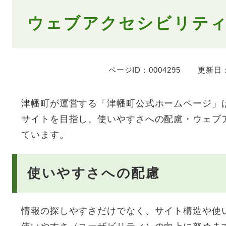
本
ウェブアクセシビリテ
文
ページID：0004295
更新日：
津幡町が運営する「津幡町公式ホームページ」
サイトを目指し、使いやすさへの配慮・ウェブ
ています。
使いやすさへの配慮
情報の探しやすさだけでなく、サイト構造や使