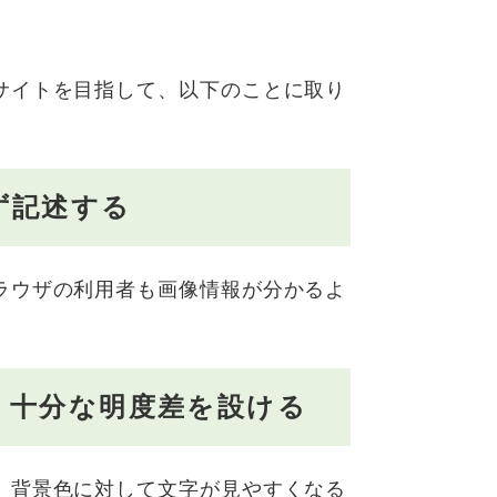
サイトを目指して、以下のことに取り
ず記述する
ラウザの利用者も画像情報が分かるよ
、十分な明度差を設ける
、背景色に対して文字が見やすくなる