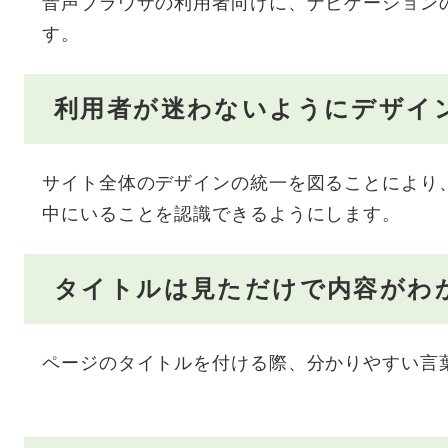
音声ブラウザの利用者向けに、ナビゲーション
す。
利用者が迷わないようにデザイ
サイト全体のデザインの統一を図ることにより
中にいることを認識できるようにします。
タイトルは見ただけで内容がわ
ページのタイトルを付ける際、分かりやすい言