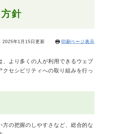
ィ方針
2025年1月15日更新
印刷ページ表示
は、より多くの人が利用できるウェブ
アクセシビリティへの取り組みを行っ
い方の把握のしやすさなど、総合的な