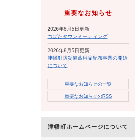
重要なお知らせ
2026年8月5日更新
つばたタウンミーティング
2026年8月5日更新
津幡町防災備蓄用品配布事業の開始
について
重要なお知らせの一覧
重要なお知らせのRSS
津幡町ホームページについて