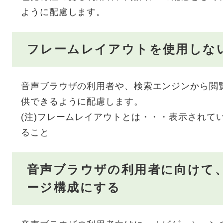
ように配慮します。
フレームレイアウトを使用しな
音声ブラウザの利用者や、検索エンジンから閲
供できるように配慮します。
(注)フレームレイアウトとは・・・表示されて
ること
音声ブラウザの利用者に向けて
ージ構成にする