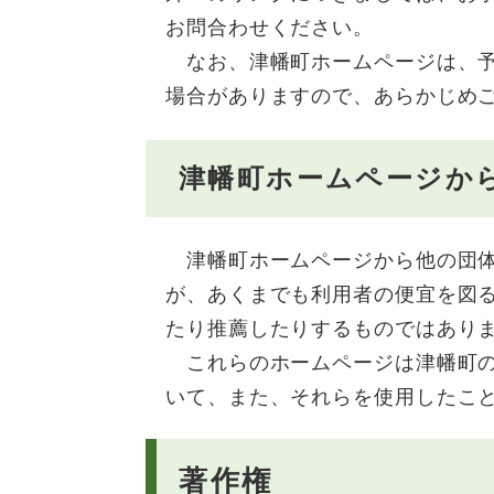
お問合わせください。
なお、津幡町ホームページは、予
場合がありますので、あらかじめ
津幡町ホームページか
津幡町ホームページから他の団体
が、あくまでも利用者の便宜を図
たり推薦したりするものではあり
これらのホームページは津幡町の
いて、また、それらを使用したこ
著作権