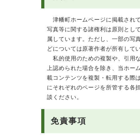
津幡町ホームページに掲載されて
写真等に関する諸権利は原則とし
属しています。ただし、一部の写
どについては原著作者が所有して
私的使用のための複製や、引用な
上認められた場合を除き、当ホー
載コンテンツを複製・転用する際
にそれぞれのページを所管する各
談ください。
免責事項