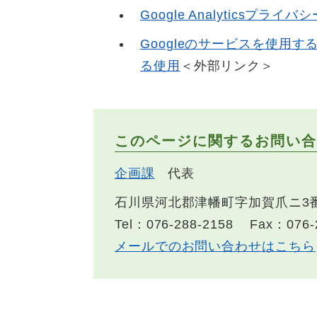
Google Analyticsプライ
Googleのサービスを使用す
る使用
＜外部リンク＞
このページに関するお問い合
企画課
代表
石川県河北郡津幡町字加賀爪ニ3
Tel：076-288-2158
Fax：076-
メールでのお問い合わせはこちら