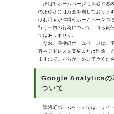
津幡町ホームページに掲載する内
の正確さには万全を期しておりま
は利用者が津幡町ホームページの
行う一切の行為について、何ら責
ではありません。
なお、津幡町ホームページは、予
容やアドレスを変更または削除す
ますので、あらかじめご了承くだ
Google Analytic
ついて
津幡町ホームページでは、サイト