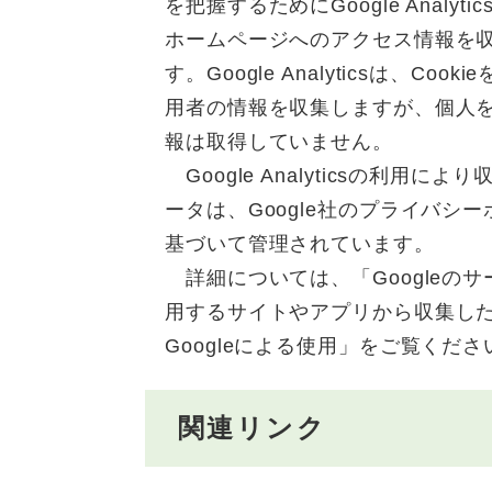
を把握するためにGoogle Analyt
ホームページへのアクセス情報を
す。Google Analyticsは、Coo
用者の情報を収集しますが、個人
報は取得していません。
Google Analyticsの利用によ
ータは、Google社のプライバシ
基づいて管理されています。
詳細については、「Googleのサ
用するサイトやアプリから収集し
Googleによる使用」をご覧くださ
関連リンク