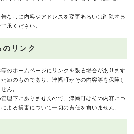
告なしに内容やアドレスを変更あるいは削除する
ご了承ください。
らのリンク
等のホームページにリンクを張る場合があります
るためのものであり、津幡町がその内容等を保障し
ません。
管理下にありませんので、津幡町はその内容につ
とによる損害について一切の責任を負いません。