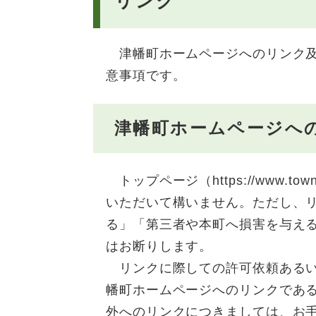
リンク
津幡町ホームページへのリンク及
意事項です。
津幡町ホームページへ
トップページ（https://www.tow
いただいて構いません。ただし、
る」「第三者や本町へ損害を与え
はお断りします。
リンクに際しての許可依頼あるい
幡町ホームページへのリンクであ
外へのリンクにつきましては、お