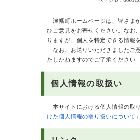
ページID：000112
津幡町ホームページは、皆さまか
ひご意見をお寄せください。なお
りますが、個人を特定できる情報
なお、お送りいただきましたご意
たしかねますのでご了承ください
個人情報の取扱い
本サイトにおける個人情報の取り
けた個人情報の取り扱いについて