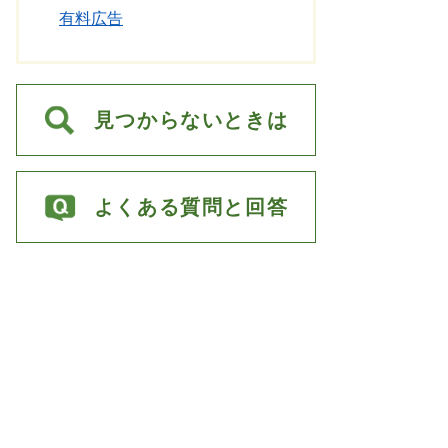
有料広告
見つからないときは
よくある質問と回答