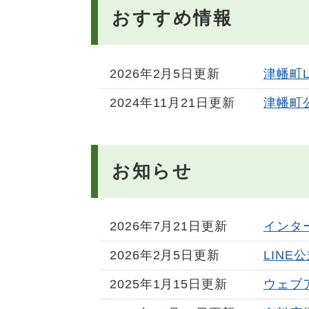
おすすめ情報
2026年2月5日更新
津幡町
2024年11月21日更新
津幡町
お知らせ
2026年7月21日更新
インタ
2026年2月5日更新
LIN
2025年1月15日更新
ウェブ