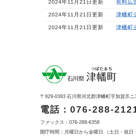
2024年11月21日更新
有料広
2024年11月21日更新
津幡町
2024年11月21日更新
津幡町
〒929-0393 石川県河北郡津幡町字加賀爪ニ
電話：076-288-212
ファックス：076-288-6358
開庁時間：月曜日から金曜日 （土日・祝日