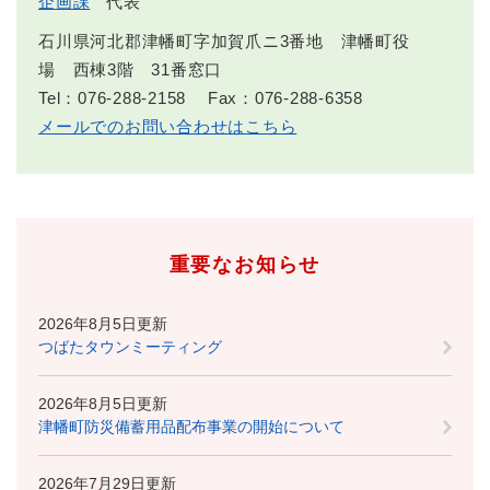
企画課
代表
石川県河北郡津幡町字加賀爪ニ3番地 津幡町役
場 西棟3階 31番窓口
Tel：076-288-2158
Fax：076-288-6358
メールでのお問い合わせはこちら
重要なお知らせ
2026年8月5日更新
つばたタウンミーティング
2026年8月5日更新
津幡町防災備蓄用品配布事業の開始について
2026年7月29日更新