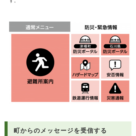
す。
町からのメッセージを受信する