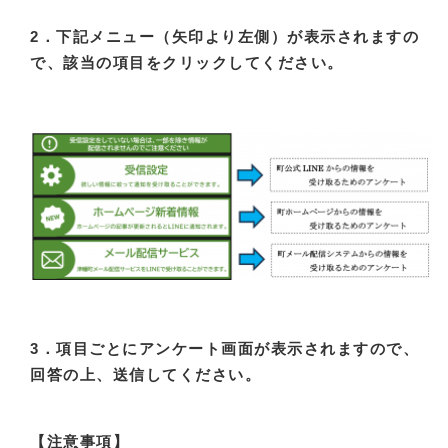
2．下記メニュー（矢印より左側）が表示されますの
で、該当の項目をクリックしてください。
3．項目ごとにアンケート画面が表示されますので、
回答の上、送信してください。
【注意事項】