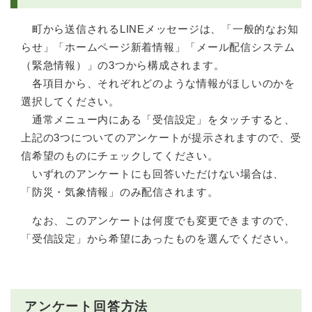
町から送信されるLINEメッセージは、「一般的なお知
らせ」「ホームページ新着情報」「メール配信システム
（緊急情報）」の3つから構成されます。
各項目から、それぞれどのような情報がほしいのかを
選択してください。
通常メニュー内にある「受信設定」をタッチすると、
上記の3つについてのアンケートが提示されますので、受
信希望のものにチェックしてください。
いずれのアンケートにも回答いただけない場合は、
「防災・気象情報」のみ配信されます。
なお、このアンケートは何度でも変更できますので、
「受信設定」から希望にあったものを選んでください。
アンケート回答方法