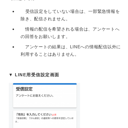
受信設定をしていない場合は、一部緊急情報を
除き、配信されません。
情報の配信を希望される場合は、アンケートへ
の回答をお願いします。
アンケートの結果は、LINEへの情報配信以外に
利用することはありません。
▼ ​LINE用受信設定画面