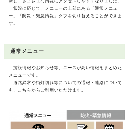
新し、さまざまな情報にアクセスしやすくなりました。
状況に応じて、メニューの上部にある「通常メニュ
ー」「防災・緊急情報」タブを切り替えることができま
す。
通常メニュー
施設情報やお知らせ等、ニーズが高い情報をまとめた
メニューです。
道路異常や街灯切れ等についての通報・連絡について
も、こちらからご利用いただけます。