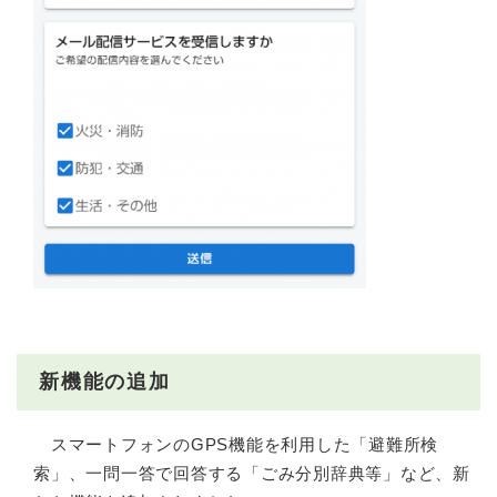
新機能の追加
スマートフォンのGPS機能を利用した「避難所検
索」、一問一答で回答する「ごみ分別辞典等」など、新