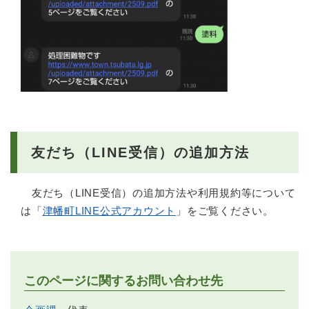
友だち（LINE受信）の追加方法
友だち（LINE受信）の追加方法や利用規約等について
は「
津幡町LINE公式アカウント
」をご覧ください。
このページに関するお問い合わせ先