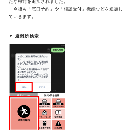
たな機能を追加されました。
今後も「窓口予約」や「相談受付」機能などを追加し
ていきます。
▼ ​避難所検索