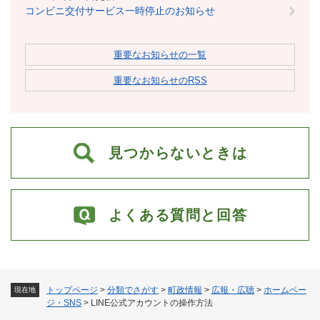
コンビニ交付サービス一時停止のお知らせ
重要なお知らせの一覧
重要なお知らせのRSS
見つからないときは
よくある質問と回答
トップページ
>
分類でさがす
>
町政情報
>
広報・広聴
>
ホームペー
現在地
ジ・SNS
>
LINE公式アカウントの操作方法