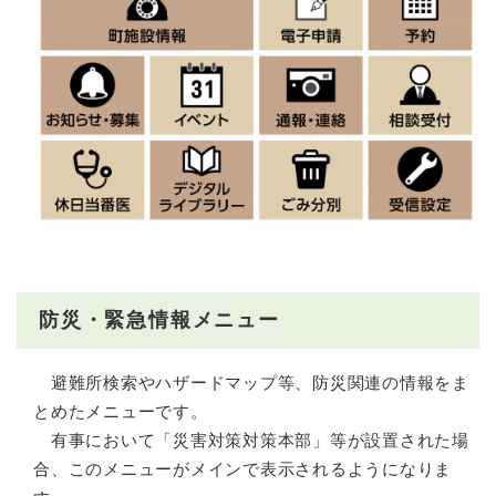
防災・緊急情報メニュー
避難所検索やハザードマップ等、防災関連の情報をま
とめたメニューです。
有事において「災害対策対策本部」等が設置された場
合、このメニューがメインで表示されるようになりま