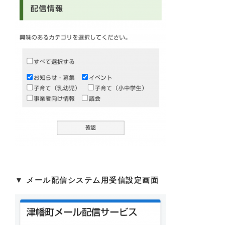
▼ ​メール配信システム用受信設定画面