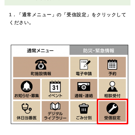
1．「通常メニュー」の「受信設定」をクリックして
ください。