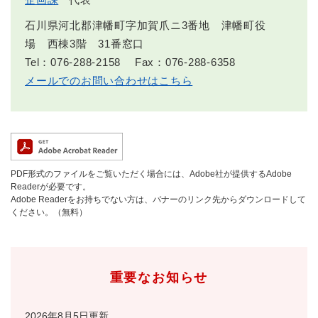
石川県河北郡津幡町字加賀爪ニ3番地 津幡町役
場 西棟3階 31番窓口
Tel：076-288-2158
Fax：076-288-6358
メールでのお問い合わせはこちら
PDF形式のファイルをご覧いただく場合には、Adobe社が提供するAdobe
Readerが必要です。
Adobe Readerをお持ちでない方は、バナーのリンク先からダウンロードして
ください。（無料）
重要なお知らせ
2026年8月5日更新