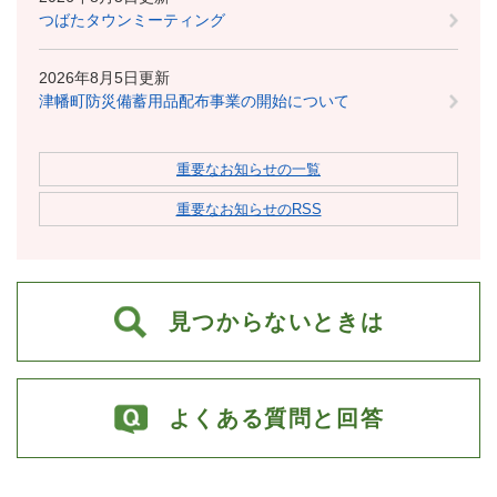
つばたタウンミーティング
2026年8月5日更新
津幡町防災備蓄用品配布事業の開始について
重要なお知らせの一覧
重要なお知らせのRSS
見つからないときは
よくある質問と回答