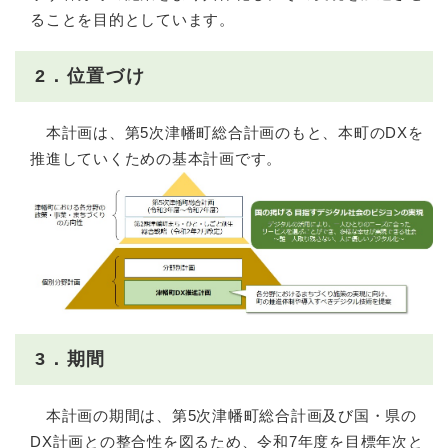
ることを目的としています。
2．位置づけ
本計画は、第5次津幡町総合計画のもと、本町のDXを
推進していくための基本計画です。
3．期間
本計画の期間は、第5次津幡町総合計画及び国・県の
DX計画との整合性を図るため、令和7年度を目標年次と