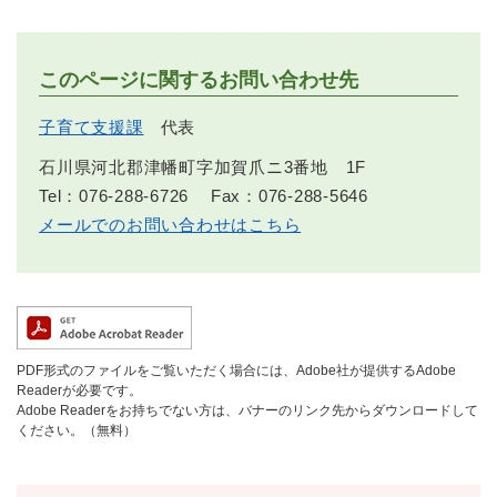
このページに関するお問い合わせ先
子育て支援課
代表
石川県河北郡津幡町字加賀爪ニ3番地 1F
Tel：076-288-6726
Fax：076-288-5646
メールでのお問い合わせはこちら
PDF形式のファイルをご覧いただく場合には、Adobe社が提供するAdobe
Readerが必要です。
Adobe Readerをお持ちでない方は、バナーのリンク先からダウンロードして
ください。（無料）