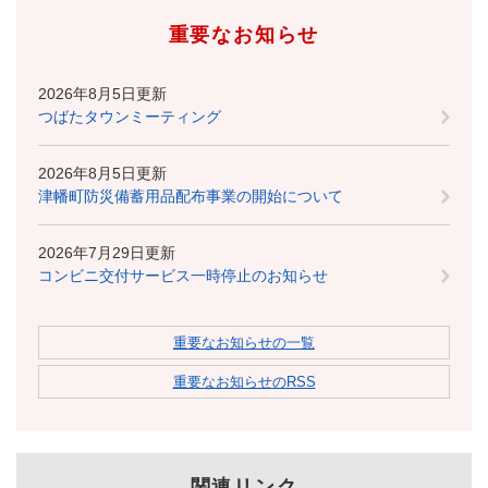
重要なお知らせ
2026年8月5日更新
つばたタウンミーティング
2026年8月5日更新
津幡町防災備蓄用品配布事業の開始について
2026年7月29日更新
コンビニ交付サービス一時停止のお知らせ
重要なお知らせの一覧
重要なお知らせのRSS
関連リンク