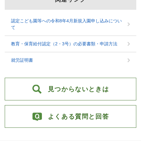
認定こども園等への令和8年4月新規入園申し込みについ
て
教育・保育給付認定（2・3号）の必要書類・申請方法
就労証明書
見つからないときは
よくある質問と回答