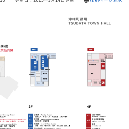
10
更新日：2025年3月14日更新
印刷ページ表示