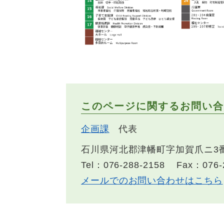
このページに関するお問い合
企画課
代表
石川県河北郡津幡町字加賀爪ニ3
Tel：076-288-2158
Fax：076-
メールでのお問い合わせはこちら