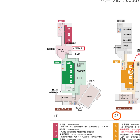
ページID：00067