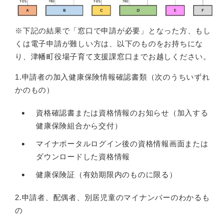
※下記の結果で「窓口で申請が必要」となった方、もし
くは電子申請が難しい方は、以下のものをお持ちにな
り、津幡町役場子育て支援課窓口までお越しください。
1.申請者の加入健康保険情報確認書類（次のうちいずれ
かのもの）
資格確認書または資格情報のお知らせ（加入する
健康保険組合から交付）
マイナポータルログイン後の資格情報画面または
ダウンロードした資格情報
健康保険証（有効期限内のものに限る）
2.申請者、配偶者、別居児童のマイナンバーのわかるも
の