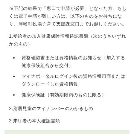
※下記の結果で「窓口で申請が必要」となった方、もし
くは電子申請が難しい方は、以下のものをお持ちにな
り、津幡町役場子育て支援課窓口までお越しください。
1.受給者の加入健康保険情報確認書類（次のうちいずれ
かのもの）
資格確認書または資格情報のお知らせ（加入する
健康保険組合から交付）
マイナポータルログイン後の資格情報画面または
ダウンロードした資格情報
健康保険証（有効期限内のものに限る）
2.別居児童のマイナンバーのわかるもの
3.来庁者の本人確認書類