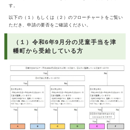
す。
以下の（１）もしくは（２）のフローチャートをご覧い
ただき、申請の要否をご確認ください。
（１）令和6年9月分の児童手当を津
幡町から受給している方