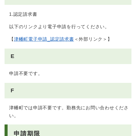
1.認定請求書
以下のリンクより電子申請を行ってください。
【
津幡町電子申請_認定請求書
＜外部リンク＞
】
E
申請不要です。
F
津幡町では申請不要です。勤務先にお問い合わせくださ
い。
申請期限