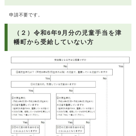
申請不要です。
（２）令和6年9月分の児童手当を津
幡町から受給していない方