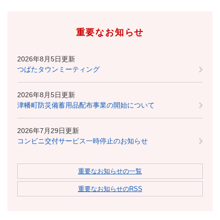
重要なお知らせ
2026年8月5日更新
つばたタウンミーティング
2026年8月5日更新
津幡町防災備蓄用品配布事業の開始について
2026年7月29日更新
コンビニ交付サービス一時停止のお知らせ
重要なお知らせの一覧
重要なお知らせのRSS