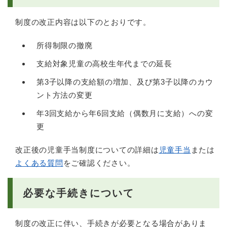
制度の改正内容は以下のとおりです。
所得制限の撤廃
支給対象児童の高校生年代までの延長
第3子以降の支給額の増加、及び第3子以降のカウ
ント方法の変更
年3回支給から年6回支給（偶数月に支給）への変
更
改正後の児童手当制度についての詳細は
児童手当
または
よくある質問
をご確認ください。
必要な手続きについて
制度の改正に伴い、手続きが必要となる場合がありま