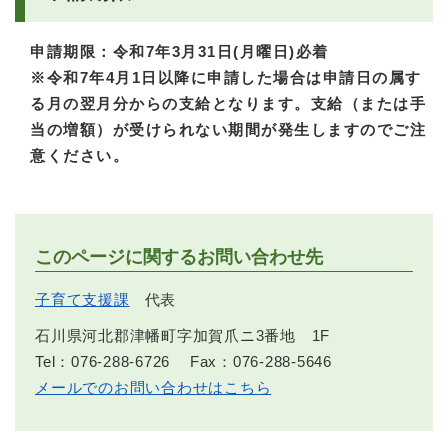
申請期限：令和7年3月31日(月曜日)必着
※令和7年4月1日以降に申請した場合は申請日の属す
る月の翌月分からの支給となります。支給（または手
当の増額）が受けられない期間が発生しますのでご注
意ください。
このページに関するお問い合わせ先
子育て支援課
代表
石川県河北郡津幡町字加賀爪ニ3番地 1F
Tel：076-288-6726
Fax：076-288-5646
メールでのお問い合わせはこちら