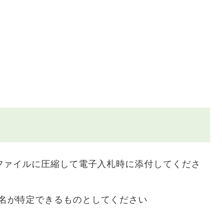
Pファイルに圧縮して電子入札時に添付してくださ
名が特定できるものとしてください