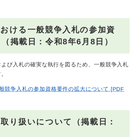
における一般競争入札の参加資
（掲載日：令和8年6月8日）
よび入札の確実な執行を図るため、一般競争入札
す。
競争入札の参加資格要件の拡大について [PDF
の取り扱いについて（掲載日：