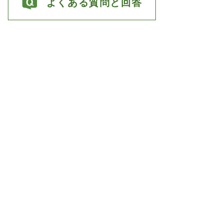
よくある質問と回答