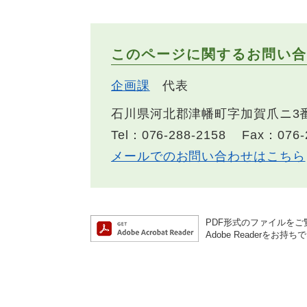
このページに関するお問い合
企画課
代表
石川県河北郡津幡町字加賀爪ニ3
Tel：076-288-2158
Fax：076-
メールでのお問い合わせはこちら
PDF形式のファイルをご覧
Adobe Reader