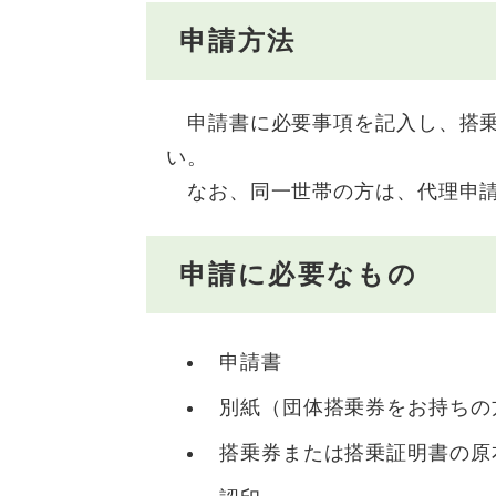
申請方法
申請書に必要事項を記入し、搭乗
い。
なお、同一世帯の方は、代理申請
申請に必要なもの
申請書
別紙（団体搭乗券をお持ちの
搭乗券または搭乗証明書の原