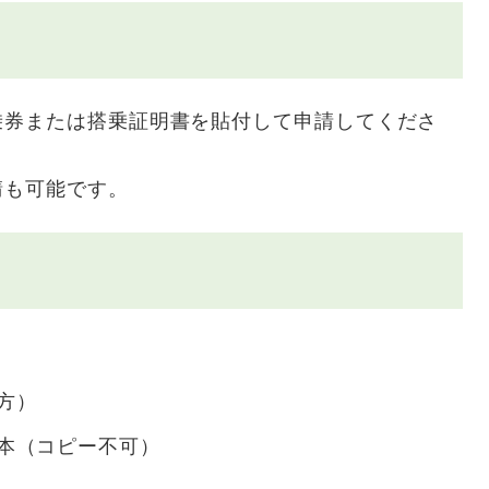
券または搭乗証明書を貼付して申請してくださ
も可能です。
方）
本（コピー不可）