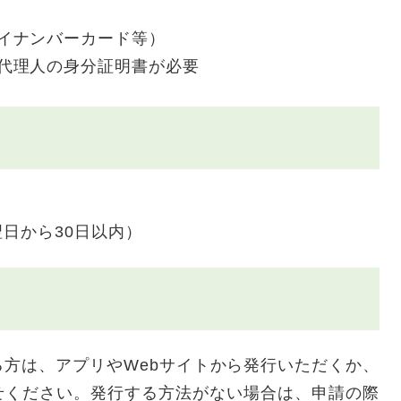
イナンバーカード等）
代理人の身分証明書が必要
日から30日以内）
方は、アプリやWebサイトから発行いただくか、
せください。発行する方法がない場合は、申請の際