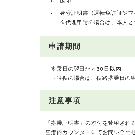
認印
身分証明書（運転免許証やマ
※代理申請の場合は、本人と
申請期間
搭乗日の翌日から
30日以内
（往復の場合は、復路搭乗日の翌
注意事項
「搭乗証明書」の添付を希望される
空港内カウンターにてお問い合わ