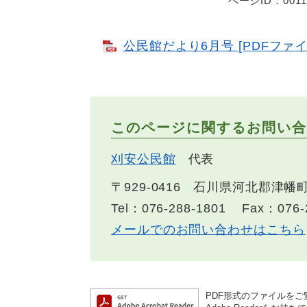
ページID：0011
公民館だより6月号 [PDFファイル
このページに関するお問い合
刈安公民館
代表
〒929-0416
石川県河北郡津幡町
Tel：076-288-1801
Fax：076-
メールでのお問い合わせはこちら
PDF形式のファイルをご覧