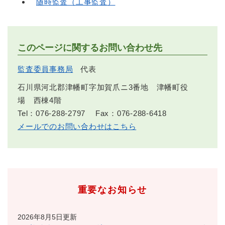
随時監査（工事監査）
このページに関するお問い合わせ先
監査委員事務局
代表
石川県河北郡津幡町字加賀爪ニ3番地 津幡町役
場 西棟4階
Tel：076-288-2797
Fax：076-288-6418
メールでのお問い合わせはこちら
重要なお知らせ
2026年8月5日更新