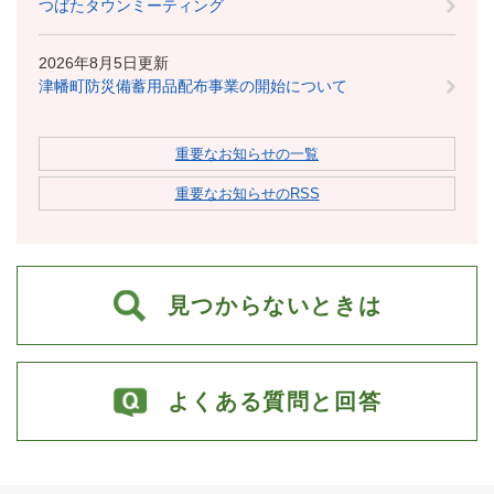
つばたタウンミーティング
2026年8月5日更新
津幡町防災備蓄用品配布事業の開始について
重要なお知らせの一覧
重要なお知らせのRSS
見つからないときは
よくある質問と回答