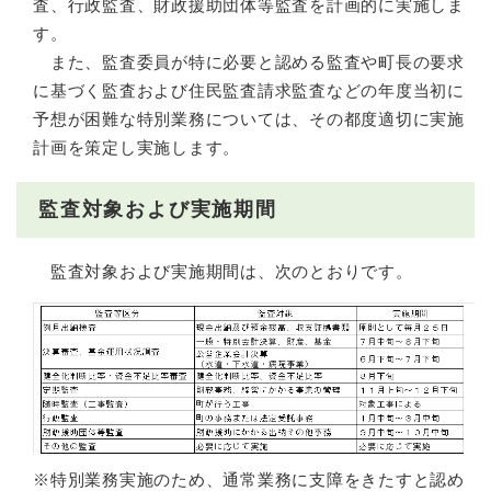
査、行政監査、財政援助団体等監査を計画的に実施しま
す。
また、監査委員が特に必要と認める監査や町長の要求
に基づく監査および住民監査請求監査などの年度当初に
予想が困難な特別業務については、その都度適切に実施
計画を策定し実施します。
監査対象および実施期間
監査対象および実施期間は、次のとおりです。
※特別業務実施のため、通常業務に支障をきたすと認め