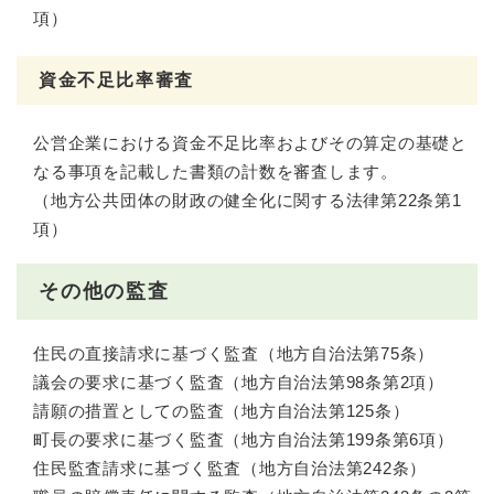
項）
資金不足比率審査
公営企業における資金不足比率およびその算定の基礎と
なる事項を記載した書類の計数を審査します。
（地方公共団体の財政の健全化に関する法律第22条第1
項）
その他の監査
住民の直接請求に基づく監査（地方自治法第75条）
議会の要求に基づく監査（地方自治法第98条第2項）
請願の措置としての監査（地方自治法第125条）
町長の要求に基づく監査（地方自治法第199条第6項）
住民監査請求に基づく監査（地方自治法第242条）