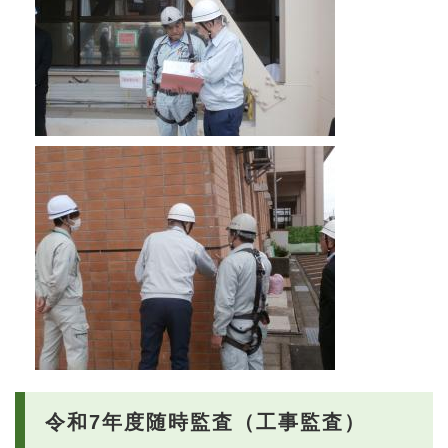
令和7年度随時監査（工事監査）