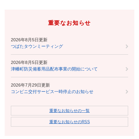
重要なお知らせ
2026年8月5日更新
つばたタウンミーティング
2026年8月5日更新
津幡町防災備蓄用品配布事業の開始について
2026年7月29日更新
コンビニ交付サービス一時停止のお知らせ
重要なお知らせの一覧
重要なお知らせのRSS