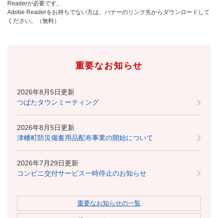
Readerが必要です。
Adobe Readerをお持ちでない方は、バナーのリンク先からダウンロードして
ください。（無料）
重要なお知らせ
2026年8月5日更新
つばたタウンミーティング
2026年8月5日更新
津幡町防災備蓄用品配布事業の開始について
2026年7月29日更新
コンビニ交付サービス一時停止のお知らせ
重要なお知らせの一覧