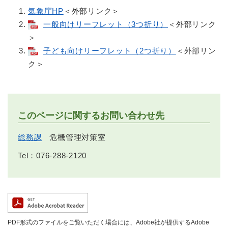
気象庁HP
＜外部リンク＞
一般向けリーフレット（3つ折り）
＜外部リンク
＞
子ども向けリーフレット（2つ折り）
＜外部リン
ク＞
このページに関するお問い合わせ先
総務課
危機管理対策室
Tel：076-288-2120
PDF形式のファイルをご覧いただく場合には、Adobe社が提供するAdobe