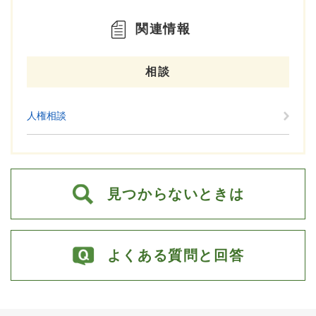
関連情報
相談
人権相談
見つからないときは
よくある質問と回答