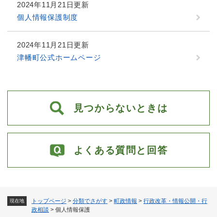
2024年11月21日更新
個人情報保護制度
2024年11月21日更新
津幡町公式ホームページ
見つからないときは
よくある質問と回答
トップページ
>
分類でさがす
>
町政情報
>
行政改革・情報公開・行
現在地
政相談
>
個人情報保護