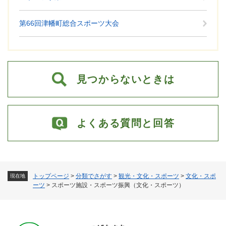
第66回津幡町総合スポーツ大会
見つからないときは
よくある質問と回答
トップページ
>
分類でさがす
>
観光・文化・スポーツ
>
文化・スポ
現在地
ーツ
>
スポーツ施設・スポーツ振興（文化・スポーツ）