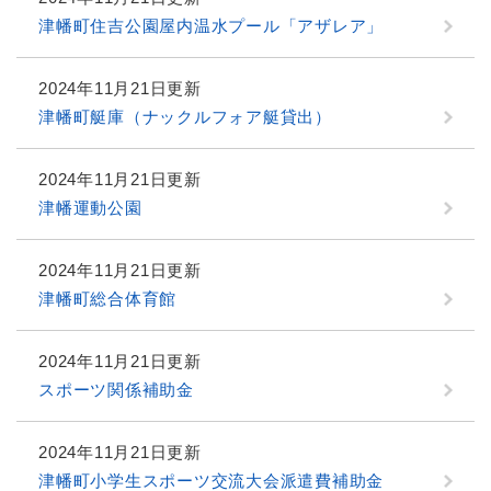
津幡町住吉公園屋内温水プール「アザレア」
2024年11月21日更新
津幡町艇庫（ナックルフォア艇貸出）
2024年11月21日更新
津幡運動公園
2024年11月21日更新
津幡町総合体育館
2024年11月21日更新
スポーツ関係補助金
2024年11月21日更新
津幡町小学生スポーツ交流大会派遣費補助金