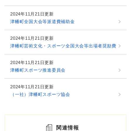
2024年11月21日更新
津幡町全国大会等派遣費補助金
2024年11月21日更新
津幡町芸術文化・スポーツ全国大会等出場者奨励費
2024年11月21日更新
津幡町スポーツ推進委員会
2024年11月21日更新
（一社）津幡町スポーツ協会
関連情報