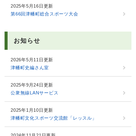
2025年5月16日更新
第66回津幡町総合スポーツ大会
お知らせ
2026年5月11日更新
津幡町史編さん室
2025年9月24日更新
公衆無線LANサービス
2025年1月10日更新
津幡町文化スポーツ交流館「レッスル」
2024年11月21日更新