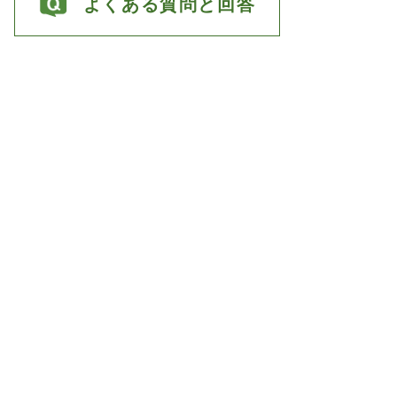
よくある質問と回答