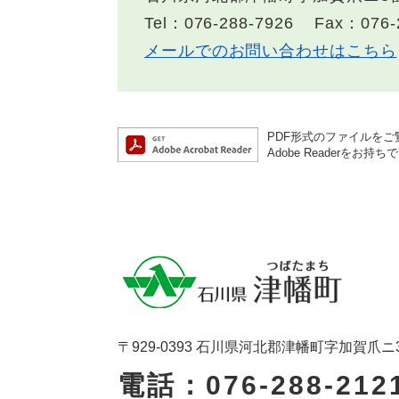
Tel：076-288-7926
Fax：076-
メールでのお問い合わせはこちら
PDF形式のファイルをご覧
Adobe Reader
〒929-0393 石川県河北郡津幡町字加賀爪ニ
電話：076-288-212