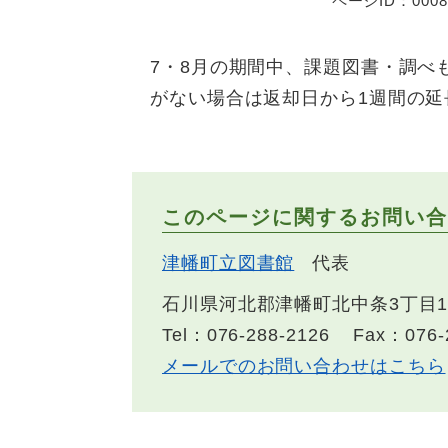
ページID：0008
7・8月の期間中、課題図書・調べ
がない場合は返却日から1週間の延
このページに関するお問い合
津幡町立図書館
代表
石川県河北郡津幡町北中条3丁目
Tel：076-288-2126
Fax：076-
メールでのお問い合わせはこちら