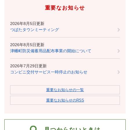
重要なお知らせ
2026年8月5日更新
つばたタウンミーティング
2026年8月5日更新
津幡町防災備蓄用品配布事業の開始について
2026年7月29日更新
コンビニ交付サービス一時停止のお知らせ
重要なお知らせの一覧
重要なお知らせのRSS
見つからないときは