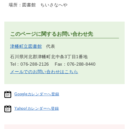
場所：図書館 ちいさなへや
このページに関するお問い合わせ先
津幡町立図書館
代表
石川県河北郡津幡町北中条3丁目1番地
Tel：076-288-2126
Fax：076-288-8440
メールでのお問い合わせはこちら
Googleカレンダーへ登録
Yahoo!カレンダーへ登録