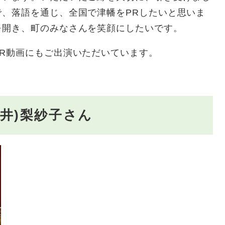
、落語を通じ、全国で津幡をPRしたいと思いま
を開き、町のみなさんを笑顔にしたいです。
R動画にもご出演いただいています。
川井)梨紗子さん