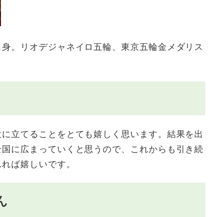
身。リオデジャネイロ五輪、東京五輪金メダリス
に立てることをとても嬉しく思います。結果を出
全国に広まっていくと思うので、これからも引き続
れれば嬉しいです。
ん