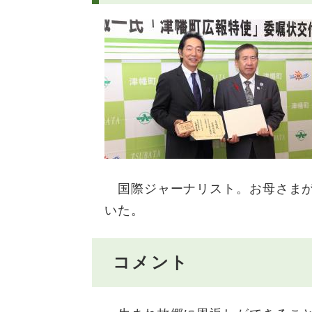
国際ジャーナリスト。お母さまが
いた。
コメント