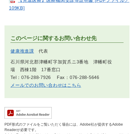
【先進医療】医療機関受診等証明書 [PDFファイル／
109KB]
このページに関するお問い合わせ先
健康推進課
代表
石川県河北郡津幡町字加賀爪ニ3番地 津幡町役
場 西棟1階 17番窓口
Tel：076-288-7926
Fax：076-288-5646
メールでのお問い合わせはこちら
PDF形式のファイルをご覧いただく場合には、Adobe社が提供するAdobe
Readerが必要です。