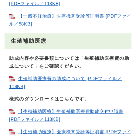
[PDFファイル／113KB]
【一般不妊治療】医療機関受診等証明書 [PDFファイ
ル／98KB]
生殖補助医療
助成内容や必要書類については「生殖補助医療費の助
成について」をご確認ください。
生殖補助医療費の助成について [PDFファイル／
118KB]
様式のダウンロードはこちらです。
【生殖補助医療】生殖補助医療費助成交付申請書
[PDFファイル／113KB]
【生殖補助医療】医療機関受診等証明書 [PDFファイ