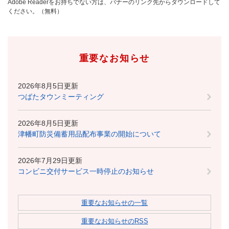
Adobe Readerをお持ちでない方は、バナーのリンク先からダウンロードして
ください。（無料）
重要なお知らせ
2026年8月5日更新
つばたタウンミーティング
2026年8月5日更新
津幡町防災備蓄用品配布事業の開始について
2026年7月29日更新
コンビニ交付サービス一時停止のお知らせ
重要なお知らせの一覧
重要なお知らせのRSS