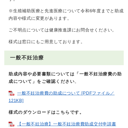
※生殖補助医療と先進医療について令和6年度までと助成
内容や様式に変更があります。
ご不明点については健康推進課にお問合せください。
様式は窓口にもご用意しております。
一般不妊治療
助成内容や必要書類については「一般不妊治療費の助
成について」をご確認ください
。
一般不妊治療費の助成について [PDFファイル／
121KB]
様式のダウンロードはこちらです。
【一般不妊治療】一般不妊治療費助成交付申請書