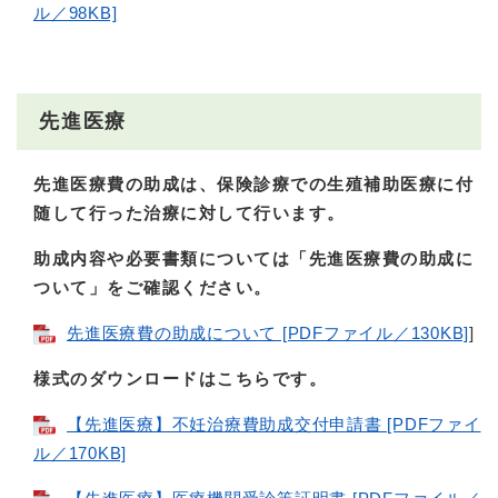
ル／98KB]
先進医療
先進医療費の助成は、保険診療での生殖補助医療に付
随して行った治療に対して行います。
助成内容や必要書類については「先進医療費の助成に
ついて」をご確認ください。
先進医療費の助成について [PDFファイル／130KB]
]
様式のダウンロードはこちらです。
【先進医療】不妊治療費助成交付申請書 [PDFファイ
ル／170KB]