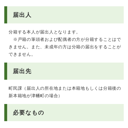
届出人
分籍する本人が届出人となります。
※戸籍の筆頭者および配偶者の方が分籍することはで
きません。また、未成年の方は分籍の届出をすることが
できません。
届出先
町民課（届出人の所在地または本籍地もしくは分籍後の
新本籍地が津幡町の場合）
必要なもの