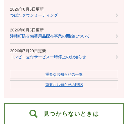
2026年8月5日更新
つばたタウンミーティング
2026年8月5日更新
津幡町防災備蓄用品配布事業の開始について
2026年7月29日更新
コンビニ交付サービス一時停止のお知らせ
重要なお知らせの一覧
重要なお知らせのRSS
見つからないときは