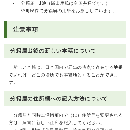
分籍届 1通（届出用紙は全国共通です。）
※町民課で分籍届の用紙をお渡ししています。
注意事項
分籍届出後の新しい本籍について
新しい本籍は、日本国内で届出の時点で存在する地番
であれば、どこの場所でも本籍地とすることができま
す。
分籍届の住所欄への記入方法について
分籍届と同時に津幡町内で（に）住所等を変更される
方は、届書に新しい住所を記入してください。