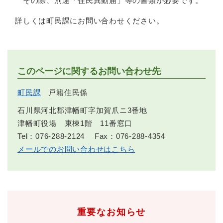
その際、別途「住民異動届」等の書類が必要です。
詳しくは町民課にお問い合わせください。
このページに関するお問い合わせ先
町民課
戸籍住民係
石川県河北郡津幡町字加賀爪ニ3番地
津幡町役場 東棟1階 11番窓口
Tel：076-288-2124
Fax：076-288-4354
メールでのお問い合わせはこちら
重要なお知らせ